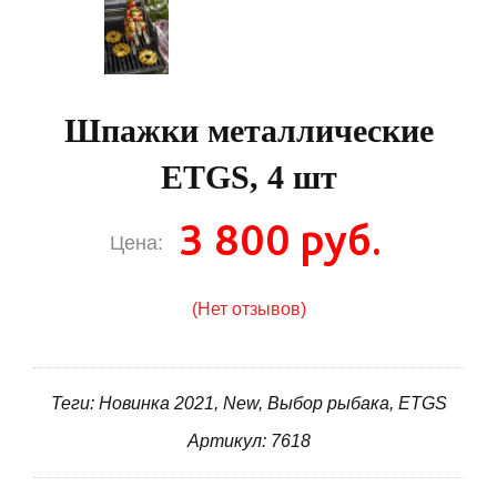
Шпажки металлические
ETGS, 4 шт
3 800 руб.
Цена:
(Нет отзывов)
Теги: Новинка 2021, New, Выбор рыбака, ETGS
Артикул: 7618