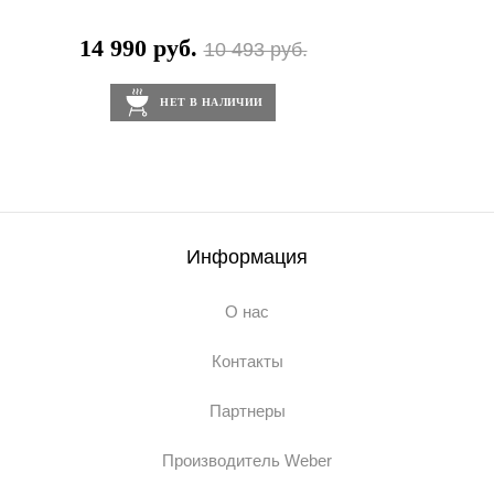
14 990 руб.
10 493 руб.
НЕТ В НАЛИЧИИ
Информация
О нас
Контакты
Партнеры
Производитель Weber