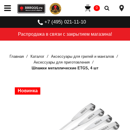
0
+7 (495) 021-11-10
Распродажа в связи с закрытием магазина!
Главная
Каталог
Аксессуары для грилей и мангалов
Аксессуары для приготовления
Шпажки металлические ETGS, 4 шт
Новинка
Новинка