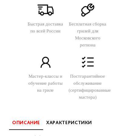
Быстрая доставка
Бесплатная сборка
по всей России
грилей для
Московского
региона
Мастер-классы и
Постгарантийное
обучение работы
обслуживание
на гриле
(сертифицированные
мастера)
ОПИСАНИЕ
ХАРАКТЕРИСТИКИ