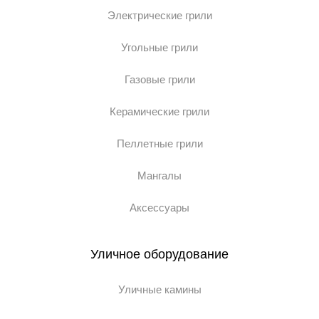
Электрические грили
Угольные грили
Газовые грили
Керамические грили
Пеллетные грили
Мангалы
Аксессуары
Уличное оборудование
Уличные камины