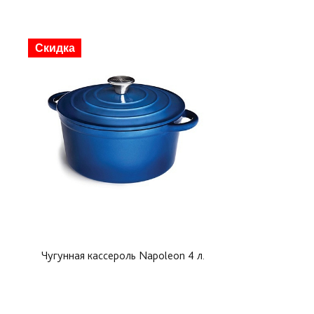
Скидка
Чугунная кассероль Napoleon 4 л.