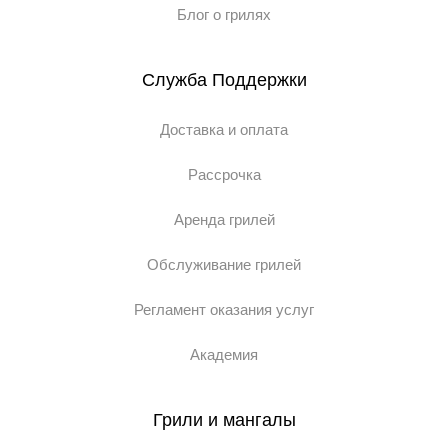
Блог о грилях
Служба Поддержки
Доставка и оплата
Рассрочка
Аренда грилей
Обслуживание грилей
Регламент оказания услуг
Академия
Грили и мангалы