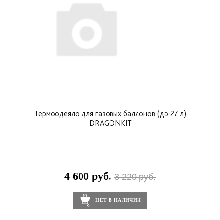
Термоодеяло для газовых баллонов (до 27 л)
DRAGONKIT
4 600 руб.
3 220 руб.
НЕТ В НАЛИЧИИ