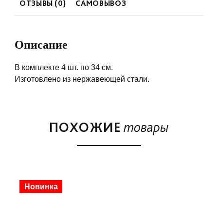
ОТЗЫВЫ (0)
САМОВЫВОЗ
Описание
В комплекте 4 шт. по 34 см.
Изготовлено из нержавеющей стали.
ПОХОЖИЕ
товары
Скидка
Новинка