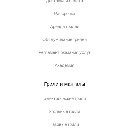
Доставка и оплата
Рассрочка
Аренда грилей
Обслуживание грилей
Регламент оказания услуг
Академия
Грили и мангалы
Электрические грили
Угольные грили
Газовые грили