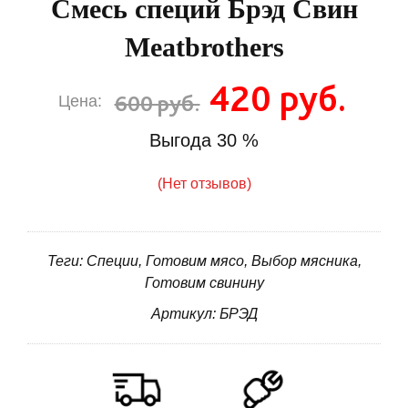
Смесь специй Брэд Свин
Meatbrothers
420 руб.
600 руб.
Цена:
Выгода
30 %
(Нет отзывов)
Теги: Специи, Готовим мясо, Выбор мясника,
Готовим свинину
Артикул: БРЭД