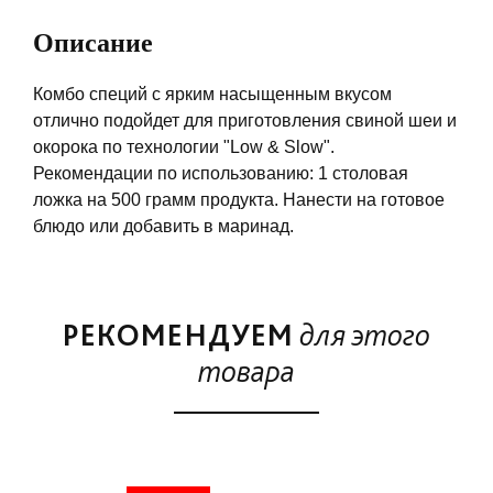
Описание
Комбо специй с ярким насыщенным вкусом
отлично подойдет для приготовления свиной шеи и
окорока по технологии "Low & Slow".
Рекомендации по использованию: 1 столовая
ложка на 500 грамм продукта. Нанести на готовое
блюдо или добавить в маринад.
РЕКОМЕНДУЕМ
для этого
товара