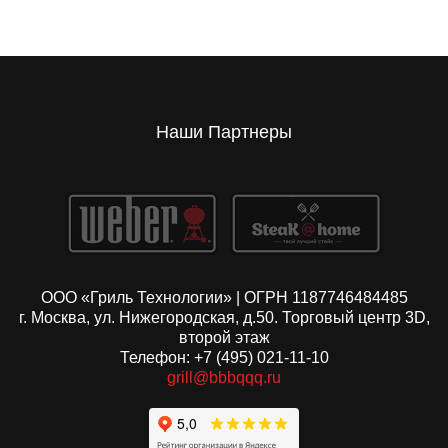
Наши Партнеры
ООО «Гриль Технологии» | ОГРН 1187746484485
г. Москва, ул. Нижегородская, д.50. Торговый центр 3D,
второй этаж
Телефон: +7 (495) 021-11-10
grill@bbbqqq.ru