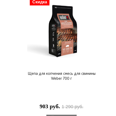
Скидка
Щепа для копчения смесь для свинины
Weber 700 г
903 руб.
1 290 руб.