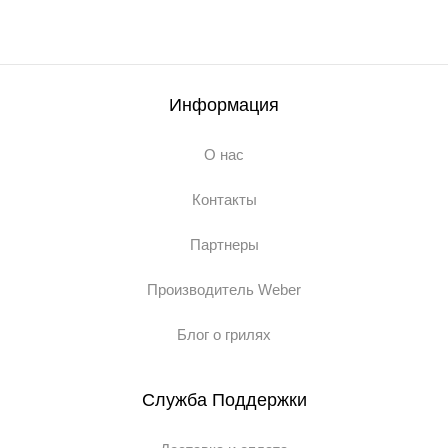
Информация
О нас
Контакты
Партнеры
Производитель Weber
Блог о грилях
Служба Поддержки