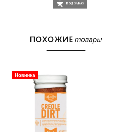
ПОД ЗАКАЗ
ПОХОЖИЕ
товары
Новинка