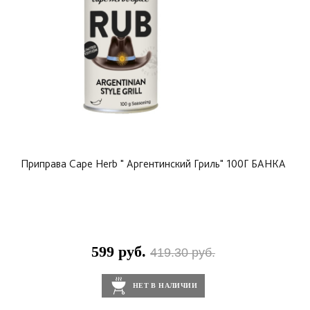
Приправа Cape Herb " Аргентинский Гриль" 100Г БАНКА
599 руб.
419.30 руб.
НЕТ В НАЛИЧИИ