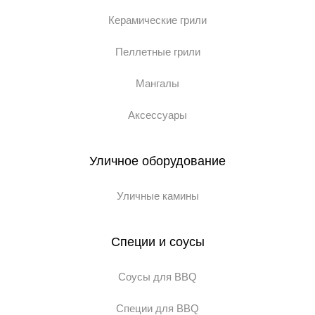
Керамические грили
Пеллетные грили
Мангалы
Аксессуары
Уличное оборудование
Уличные камины
Специи и соусы
Соусы для BBQ
Специи для BBQ