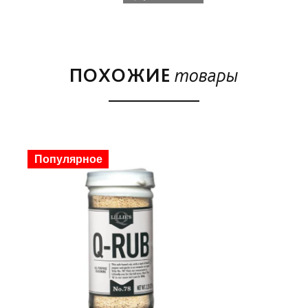
ПОХОЖИЕ
товары
Популярное