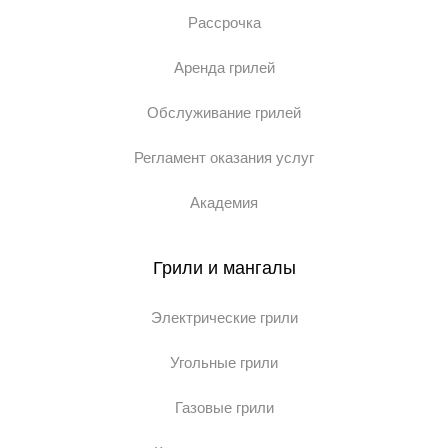
Рассрочка
Аренда грилей
Обслуживание грилей
Регламент оказания услуг
Академия
Грили и мангалы
Электрические грили
Угольные грили
Газовые грили