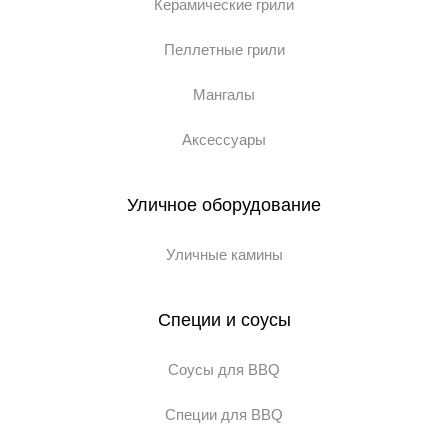
Керамические грили
Пеллетные грили
Мангалы
Аксессуары
Уличное оборудование
Уличные камины
Специи и соусы
Соусы для BBQ
Специи для BBQ