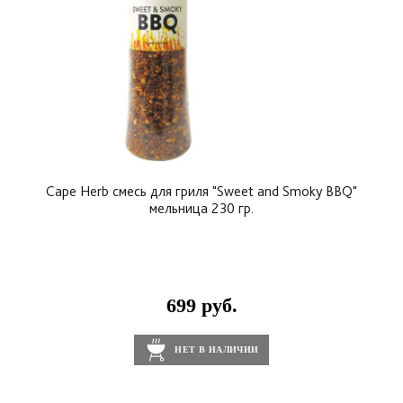
Cape Herb смесь для гриля "Sweet and Smoky BBQ"
мельница 230 гр.
699 руб.
НЕТ В НАЛИЧИИ