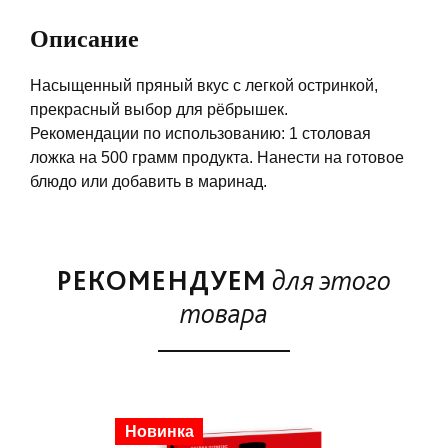
Описание
Насыщенный пряный вкус с легкой остринкой,
прекрасный выбор для рёбрышек.
Рекомендации по использованию: 1 столовая
ложка на 500 грамм продукта. Нанести на готовое
блюдо или добавить в маринад.
РЕКОМЕНДУЕМ
для этого
товара
Скидка
Новинка
Ски