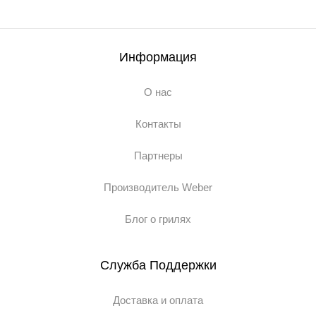
Информация
О нас
Контакты
Партнеры
Производитель Weber
Блог о грилях
Служба Поддержки
Доставка и оплата