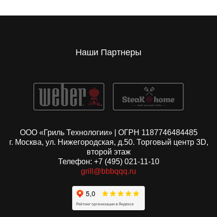
Наши Партнеры
ООО «Гриль Технологии» | ОГРН 1187746484485
г. Москва, ул. Нижегородская, д.50. Торговый центр 3D,
второй этаж
Телефон: +7 (495) 021-11-10
grill@bbbqqq.ru