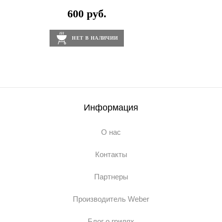
600 руб.
НЕТ В НАЛИЧИИ
Информация
О нас
Контакты
Партнеры
Производитель Weber
Блог о грилях