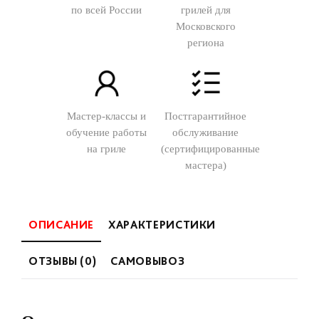
по всей России
грилей для
Московского
региона
Мастер-классы и
Постгарантийное
обучение работы
обслуживание
на гриле
(сертифицированные
мастера)
ОПИСАНИЕ
ХАРАКТЕРИСТИКИ
ОТЗЫВЫ (0)
САМОВЫВОЗ