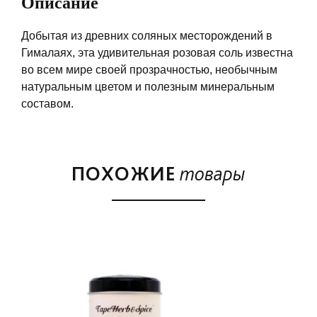
Описание
Добытая из древних соляных месторождений в
Гималаях, эта удивительная розовая соль известна
во всем мире своей прозрачностью, необычным
натуральным цветом и полезным минеральным
составом.
ПОХОЖИЕ
товары