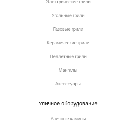
Электрические грили
Угольные грили
Газовые грили
Керамические грили
Пеллетные грили
Мангалы
Аксессуары
Уличное оборудование
Уличные камины