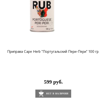
Приправа Cape Herb "Португальский Пери-Пери" 100 гр.
599 руб.
НЕТ В НАЛИЧИИ