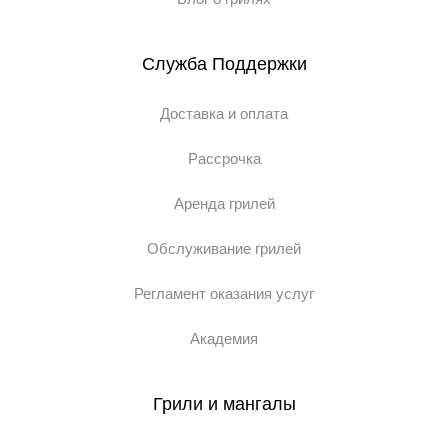
Служба Поддержки
Доставка и оплата
Рассрочка
Аренда грилей
Обслуживание грилей
Регламент оказания услуг
Академия
Грили и мангалы