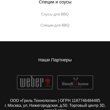
Специи и соусы
Соусы для BBQ
Специи для BBQ
Наши Партнеры
ООО «Гриль Технологии» | ОГРН 1187746484485
г. Москва, ул. Нижегородская, д.50. Торговый центр 3D,