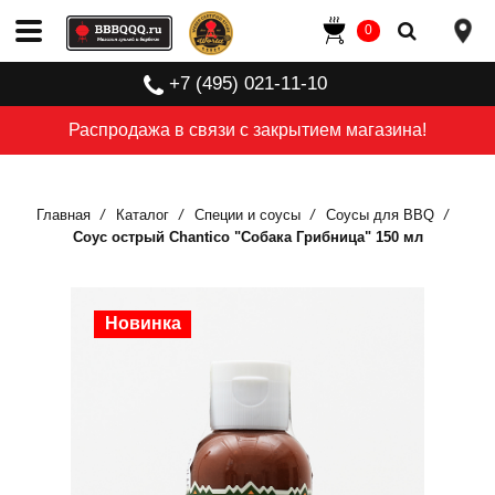
0
+7 (495) 021-11-10
Распродажа в связи с закрытием магазина!
Главная
Каталог
Специи и соусы
Соусы для BBQ
Соус острый Chantico "Собака Грибница" 150 мл
Новинка
Новинка