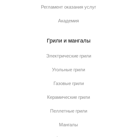
Регламент оказания услуг
Академия
Грили и мангалы
Электрические грили
Угольные грили
Газовые грили
Керамические грили
Пеллетные грили
Мангалы