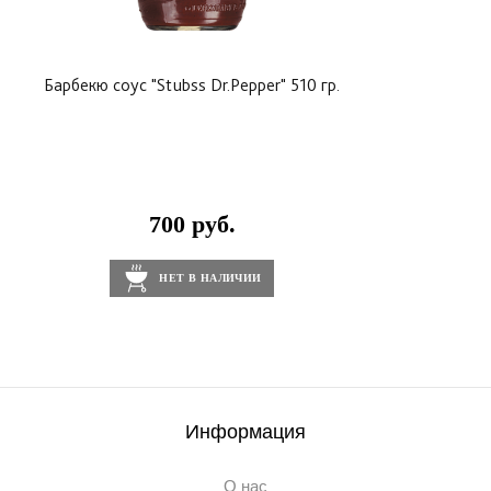
Барбекю соус "Stubss Dr.Pepper" 510 гр.
700 руб.
НЕТ В НАЛИЧИИ
Информация
О нас