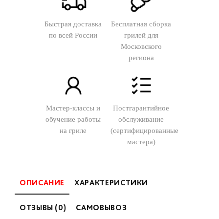
Быстрая доставка
Бесплатная сборка
по всей России
грилей для
Московского
региона
Мастер-классы и
Постгарантийное
обучение работы
обслуживание
на гриле
(сертифицированные
мастера)
ОПИСАНИЕ
ХАРАКТЕРИСТИКИ
ОТЗЫВЫ (0)
САМОВЫВОЗ