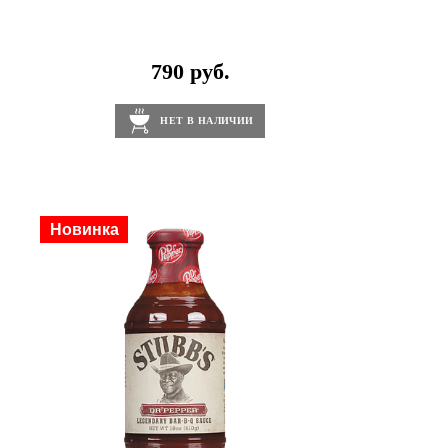
790 руб.
НЕТ В НАЛИЧИИ
Новинка