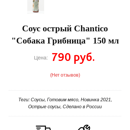
Соус острый Chantico
"Собака Грибница" 150 мл
790 руб.
Цена:
(Нет отзывов)
Теги: Соусы, Готовим мясо, Новинка 2021,
Острые соусы, Сделано в России