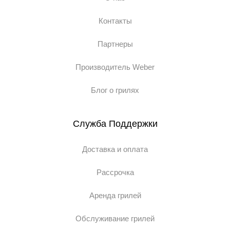
Контакты
Партнеры
Производитель Weber
Блог о грилях
Служба Поддержки
Доставка и оплата
Рассрочка
Аренда грилей
Обслуживание грилей