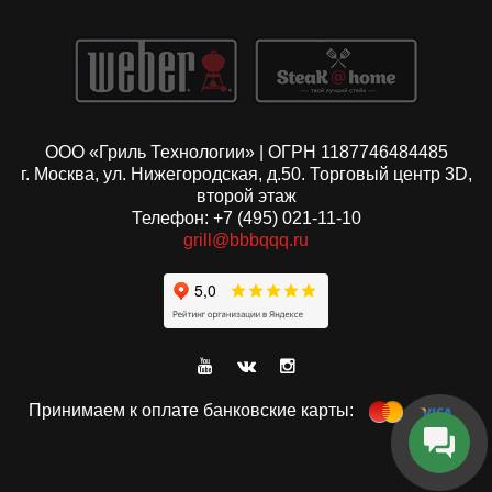
ООО «Гриль Технологии» | ОГРН 1187746484485
г. Москва, ул. Нижегородская, д.50. Торговый центр 3D,
второй этаж
Телефон: +7 (495) 021-11-10
grill@bbbqqq.ru
Принимаем к оплате банковские карты: