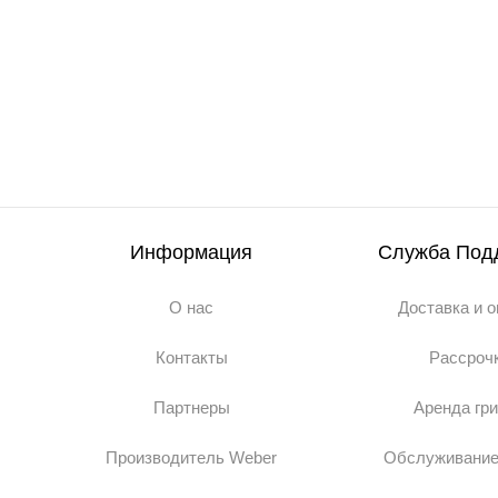
Информация
Служба Под
О нас
Доставка и 
Контакты
Рассроч
Партнеры
Аренда гр
Производитель Weber
Обслуживание