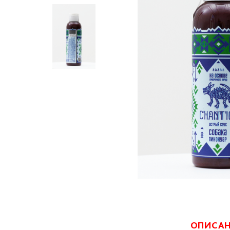
ОПИСА