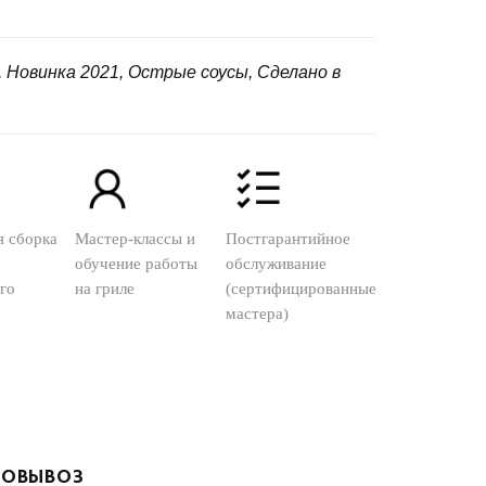
, Новинка 2021, Острые соусы, Сделано в
я сборка
Мастер-классы и
Постгарантийное
обучение работы
обслуживание
го
на гриле
(сертифицированные
мастера)
ОВЫВОЗ