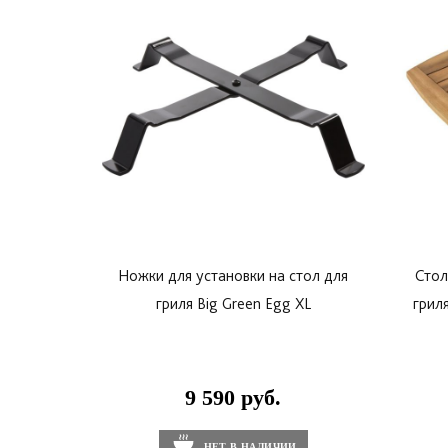
Ножки для установки на стол для
Стол
гриля Big Green Egg XL
гриля
9 590 руб.
НЕТ В НАЛИЧИИ