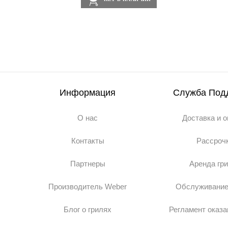
Информация
Служба Под
О нас
Доставка и 
Контакты
Рассроч
Партнеры
Аренда гр
Производитель Weber
Обслуживание
Блог о грилях
Регламент оказа