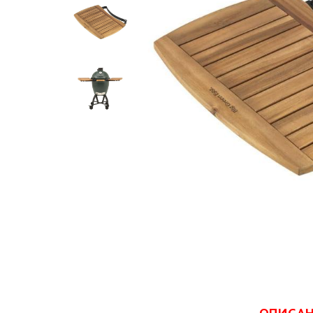
ОПИСА