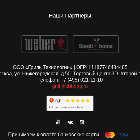
Наши Партнеры
ООО «Гриль Технологии» | ОГРН 1187746484485
Москва, ул. Нижегородская, д.50. Торговый центр 3D, второй 
Телефон: +7 (495) 021-11-10
grill@bbbqqq.ru
Принимаем к оплате банковские карты: