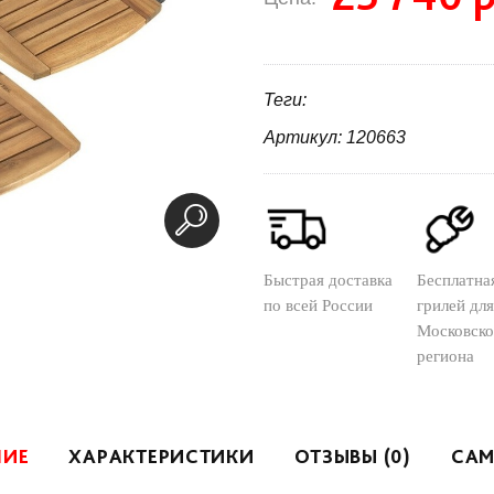
Теги:
Артикул: 120663
Быстрая доставка
Бесплатна
по всей России
грилей для
Московско
региона
НИЕ
ХАРАКТЕРИСТИКИ
ОТЗЫВЫ (0)
САМ