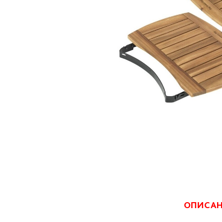
ОПИСА