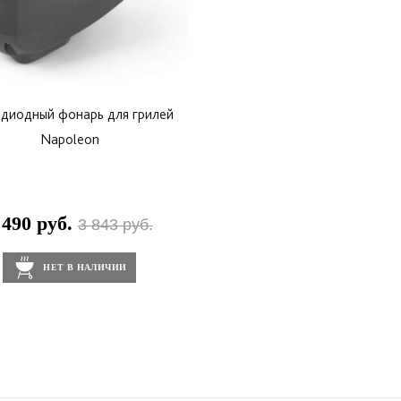
одиодный фонарь для грилей
Napoleon
 490 руб.
3 843 руб.
НЕТ В НАЛИЧИИ