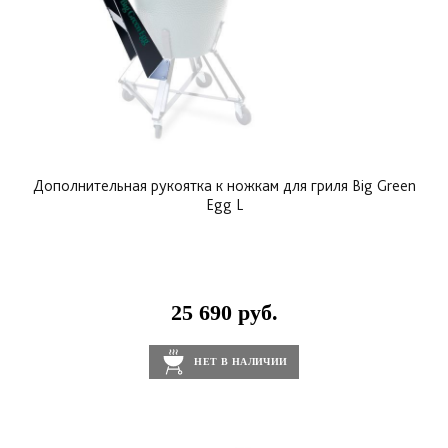
Дополнительная рукоятка к ножкам для гриля Big Green
Egg L
25 690 руб.
НЕТ В НАЛИЧИИ