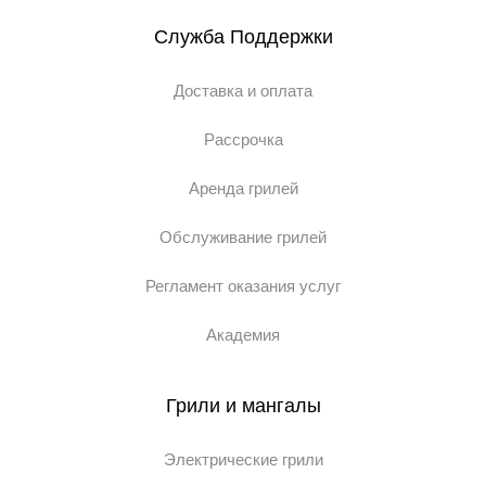
Служба Поддержки
Доставка и оплата
Рассрочка
Аренда грилей
Обслуживание грилей
Регламент оказания услуг
Академия
Грили и мангалы
Электрические грили