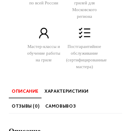
по всей России
грилей для
Московского
региона
Мастер-классы и
Постгарантийное
обучение работы
обслуживание
на гриле
(сертифицированные
мастера)
ОПИСАНИЕ
ХАРАКТЕРИСТИКИ
ОТЗЫВЫ (0)
САМОВЫВОЗ