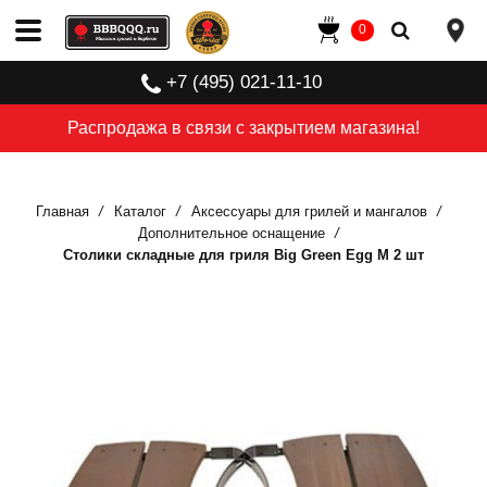
0
+7 (495) 021-11-10
Распродажа в связи с закрытием магазина!
Главная
Каталог
Аксессуары для грилей и мангалов
Дополнительное оснащение
Столики складные для гриля Big Green Egg M 2 шт