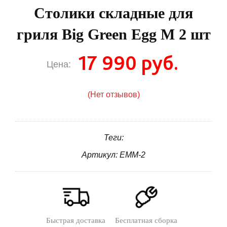
Столики складные для
гриля Big Green Egg M 2 шт
17 990 руб.
Цена:
(Нет отзывов)
Теги:
Артикул: EMM-2
Быстрая доставка
Бесплатная сборка