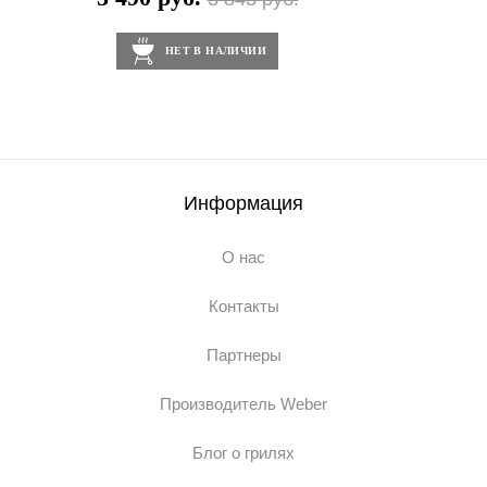
НЕТ В НАЛИЧИИ
Информация
О нас
Контакты
Партнеры
Производитель Weber
Блог о грилях