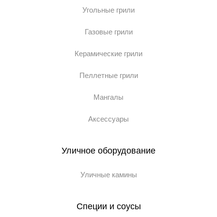
Угольные грили
Газовые грили
Керамические грили
Пеллетные грили
Мангалы
Аксессуары
Уличное оборудование
Уличные камины
Специи и соусы