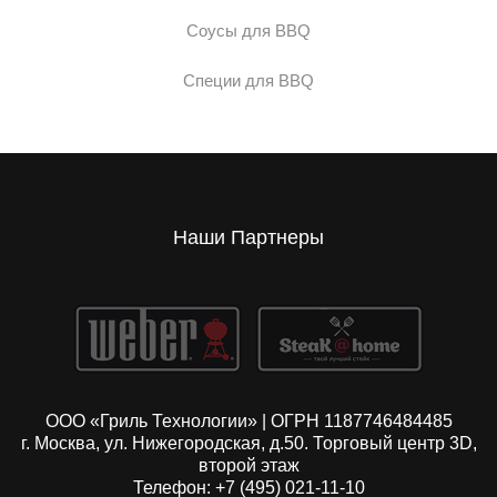
Соусы для BBQ
Специи для BBQ
Наши Партнеры
ООО «Гриль Технологии» | ОГРН 1187746484485
г. Москва, ул. Нижегородская, д.50. Торговый центр 3D,
второй этаж
Телефон: +7 (495) 021-11-10