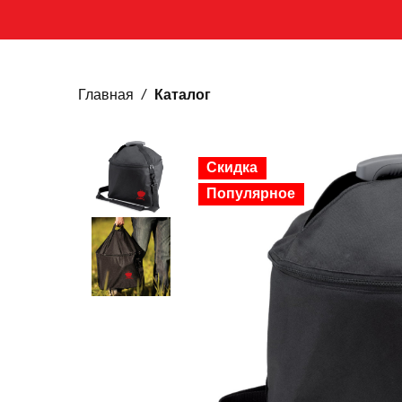
Главная
Каталог
Скидка
Популярное