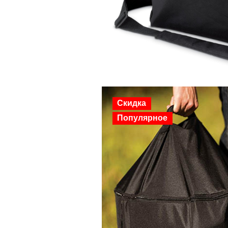
Скидка
Популярное