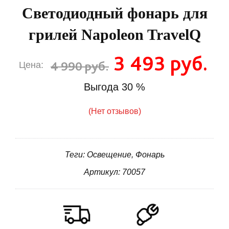
Светодиодный фонарь для
грилей Napoleon TravelQ
3 493 руб.
4 990 руб.
Цена:
Выгода
30 %
(Нет отзывов)
Теги: Освещение, Фонарь
Артикул: 70057