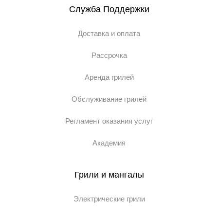
Служба Поддержки
Доставка и оплата
Рассрочка
Аренда грилей
Обслуживание грилей
Регламент оказания услуг
Академия
Грили и мангалы
Электрические грили