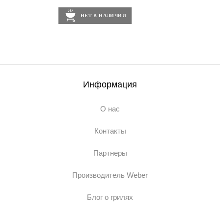
НЕТ В НАЛИЧИИ
Информация
О нас
Контакты
Партнеры
Производитель Weber
Блог о грилях