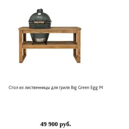
Стол из лиственницы для гриля Big Green Egg M
49 900 руб.