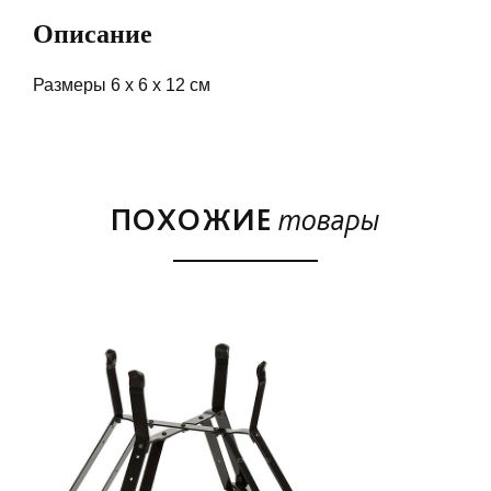
Описание
Размеры 6 х 6 х 12 см
ПОХОЖИЕ
товары