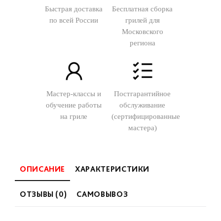
Быстрая доставка
Бесплатная сборка
по всей России
грилей для
Московского
региона
Мастер-классы и
Постгарантийное
обучение работы
обслуживание
на гриле
(сертифицированные
мастера)
ОПИСАНИЕ
ХАРАКТЕРИСТИКИ
ОТЗЫВЫ (0)
САМОВЫВОЗ