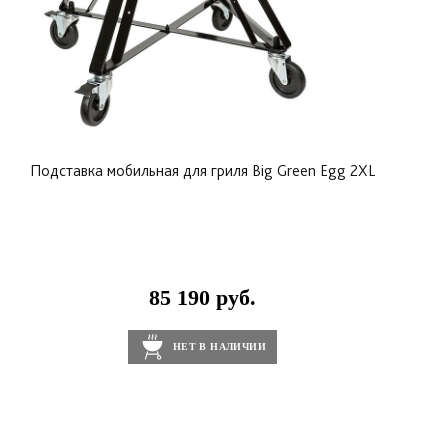
Подставка мобильная для гриля Big Green Egg 2ХL
85 190 руб.
НЕТ В НАЛИЧИИ