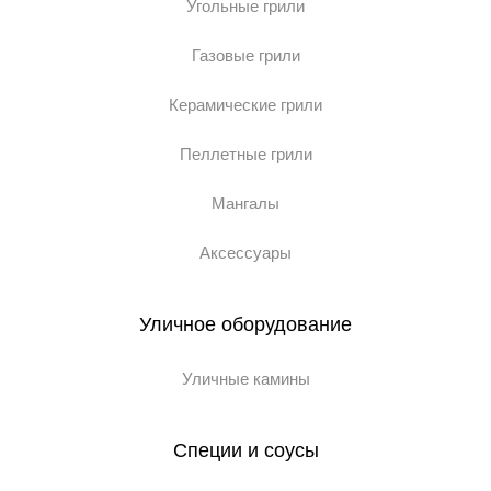
Угольные грили
Газовые грили
Керамические грили
Пеллетные грили
Мангалы
Аксессуары
Уличное оборудование
Уличные камины
Специи и соусы