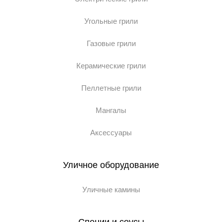
Угольные грили
Газовые грили
Керамические грили
Пеллетные грили
Мангалы
Аксессуары
Уличное оборудование
Уличные камины