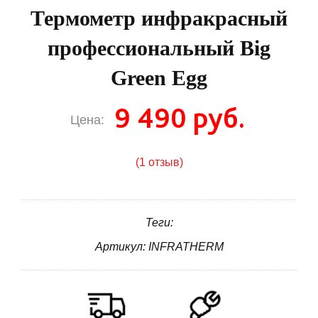
Термометр инфракрасный
профессиональный Big
Green Egg
9 490 руб.
Цена:
(1 отзыв)
Теги:
Артикул: INFRATHERM