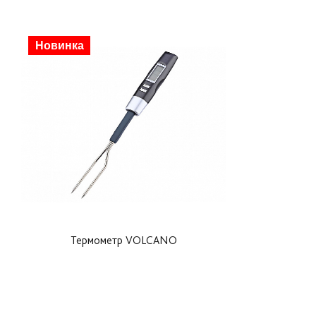
Новинка
Термометр VOLCANO