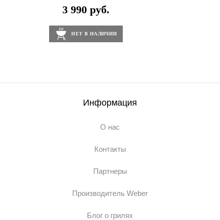
3 990 руб.
НЕТ В НАЛИЧИИ
Информация
О нас
Контакты
Партнеры
Производитель Weber
Блог о грилях