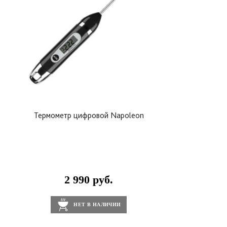
Термометр цифровой Napoleon
2 990 руб.
НЕТ В НАЛИЧИИ