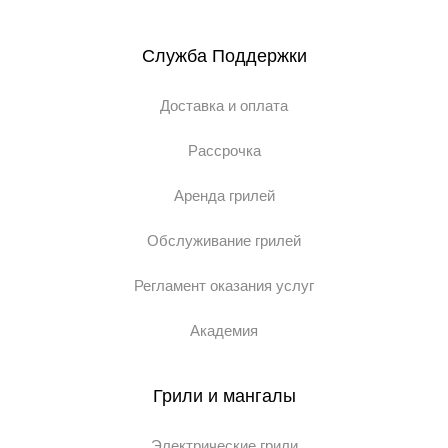
Служба Поддержки
Доставка и оплата
Рассрочка
Аренда грилей
Обслуживание грилей
Регламент оказания услуг
Академия
Грили и мангалы
Электрические грили