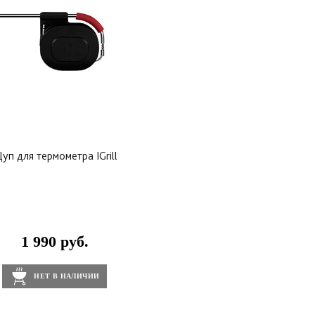
уп для термометра IGrill
1 990 руб.
НЕТ В НАЛИЧИИ