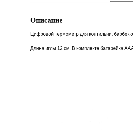
Описание
Цифровой термометр для коптильни, барбекю 
Длина иглы 12 см. В комплекте батарейка ААА 