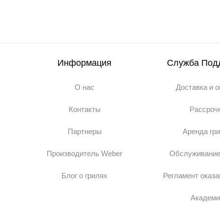
Информация
Служба Под
О нас
Доставка и 
Контакты
Рассроч
Партнеры
Аренда гр
Производитель Weber
Обслуживание
Блог о грилях
Регламент оказа
Академи