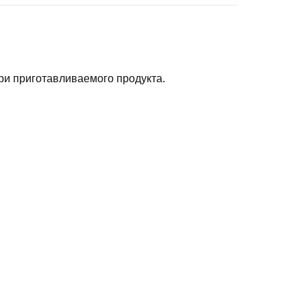
ри приготавливаемого продукта.