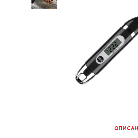
ОПИСА