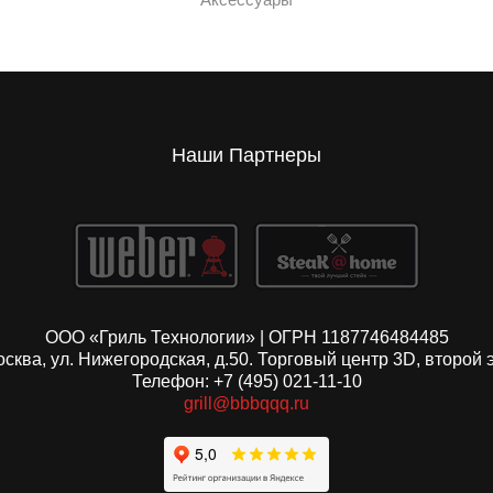
Наши Партнеры
ООО «Гриль Технологии» | ОГРН 1187746484485
Москва, ул. Нижегородская, д.50. Торговый центр 3D, второй 
Телефон: +7 (495) 021-11-10
grill@bbbqqq.ru