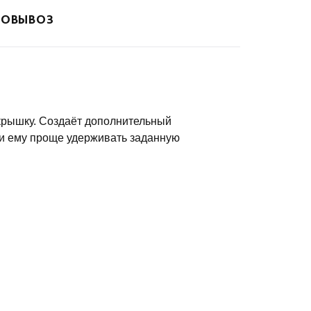
ОВЫВОЗ
крышку. Создаёт дополнительный
 и ему проще удерживать заданную