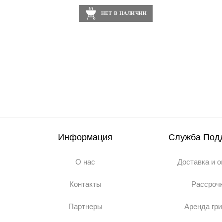
НЕТ В НАЛИЧИИ
Информация
Служба Под
О нас
Доставка и 
Контакты
Рассроч
Партнеры
Аренда гр