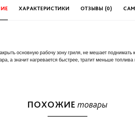
НИЕ
ХАРАКТЕРИСТИКИ
ОТЗЫВЫ (0)
САМ
акрыть основную рабочу зону гриля, не мешает поднимать 
ра, а значит нагревается быстрее, тратит меньше топлива
ПОХОЖИЕ
товары