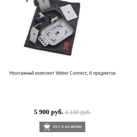
Монтажный комплект Weber Connect, 6 предметов
5 900 руб.
4 130 руб.
НЕТ В НАЛИЧИИ