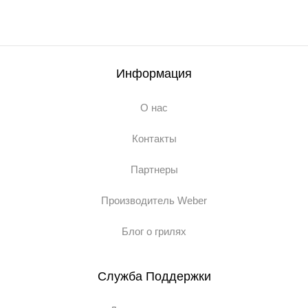
Информация
О нас
Контакты
Партнеры
Производитель Weber
Блог о грилях
Служба Поддержки