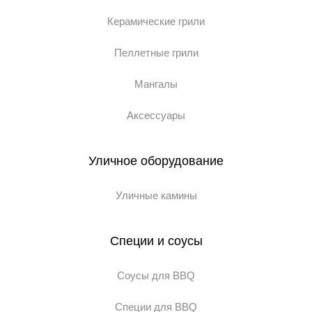
Керамические грили
Пеллетные грили
Мангалы
Аксессуары
Уличное оборудование
Уличные камины
Специи и соусы
Соусы для BBQ
Специи для BBQ