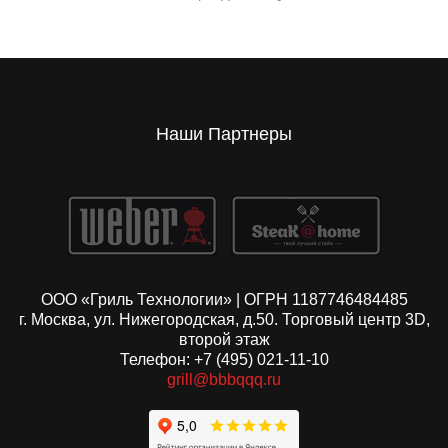
Наши Партнеры
ООО «Гриль Технологии» | ОГРН 1187746484485
г. Москва, ул. Нижегородская, д.50. Торговый центр 3D,
второй этаж
Телефон: +7 (495) 021-11-10
grill@bbbqqq.ru