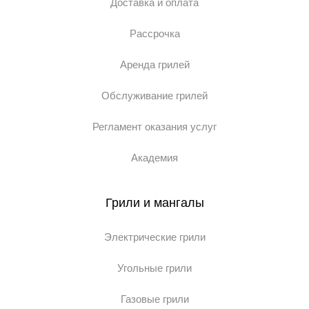
Доставка и оплата
Рассрочка
Аренда грилей
Обслуживание грилей
Регламент оказания услуг
Академия
Грили и мангалы
Электрические грили
Угольные грили
Газовые грили