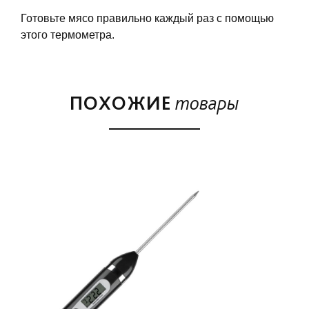
Готовьте мясо правильно каждый раз с помощью
этого термометра.
ПОХОЖИЕ
товары