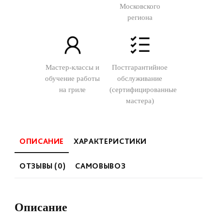
Московского
региона
Мастер-классы и
Постгарантийное
обучение работы
обслуживание
на гриле
(сертифицированные
мастера)
ОПИСАНИЕ
ХАРАКТЕРИСТИКИ
ОТЗЫВЫ (0)
САМОВЫВОЗ
Описание