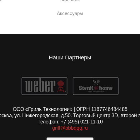
Аксессуары
Наши Партнеры
ООО «Гриль Технологии» | ОГРН 1187746484485
Москва, ул. Нижегородская, д.50. Торговый центр 3D, второй 
Телефон: +7 (495) 021-11-10
grill@bbbqqq.ru