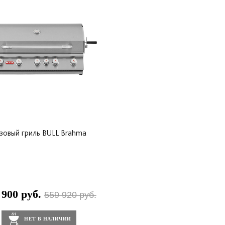
зовый гриль BULL Brahma
 900 руб.
559 920 руб.
НЕТ В НАЛИЧИИ