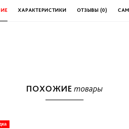
НИЕ
ХАРАКТЕРИСТИКИ
ОТЗЫВЫ (0)
САМ
ПОХОЖИЕ
товары
дка