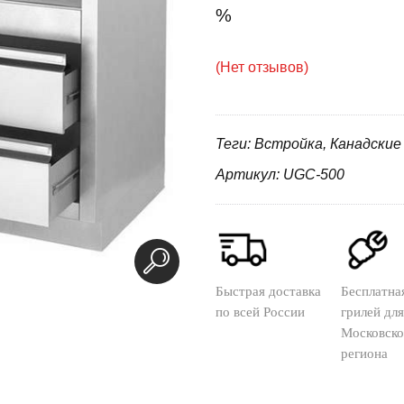
%
(Нет отзывов)
Теги: Встройка, Канадские
Артикул: UGC-500
Быстрая доставка
Бесплатна
по всей России
грилей для
Московско
региона