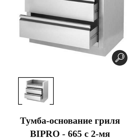
Тумба-основание гриля
BIPRO - 665 с 2-мя