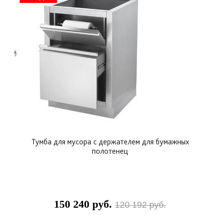
Тумба для мусора с держателем для бумажных
полотенец
150 240 руб.
120 192 руб.