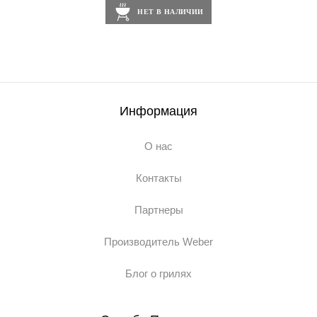
НЕТ В НАЛИЧИИ
Информация
О нас
Контакты
Партнеры
Производитель Weber
Блог о грилях