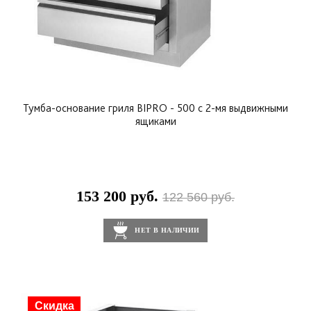
Тумба-основание гриля BIPRO - 500 с 2-мя выдвижными
ящиками
153 200 руб.
122 560 руб.
НЕТ В НАЛИЧИИ
Скидка