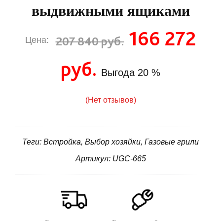
выдвижными ящиками
166 272
207 840 руб.
Цена:
руб.
Выгода
20 %
(Нет отзывов)
Теги: Встройка, Выбор хозяйки, Газовые грили
Артикул: UGC-665