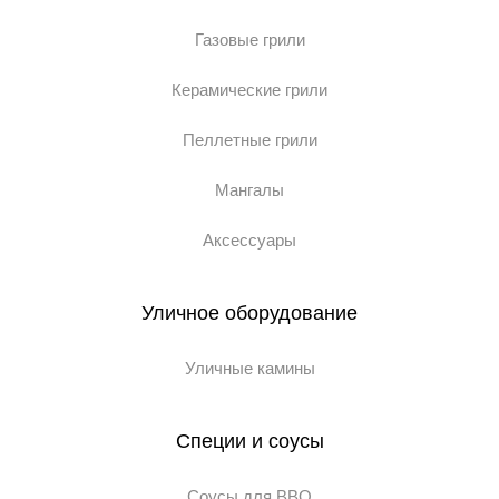
Газовые грили
Керамические грили
Пеллетные грили
Мангалы
Аксессуары
Уличное оборудование
Уличные камины
Специи и соусы
Соусы для BBQ