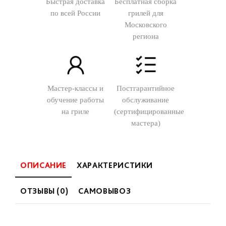
Быстрая доставка
Бесплатная сборка
по всей России
грилей для
Московского
региона
Мастер-классы и
Постгарантийное
обучение работы
обслуживание
на гриле
(сертифицированные
мастера)
ОПИСАНИЕ
ХАРАКТЕРИСТИКИ
ОТЗЫВЫ (0)
САМОВЫВОЗ