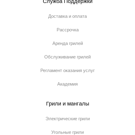
Служба Поддержки
Доставка и оплата
Рассрочка
Аренда грилей
Обслуживание грилей
Регламент оказания услуг
Академия
Грили и мангалы
Электрические грили
Угольные грили