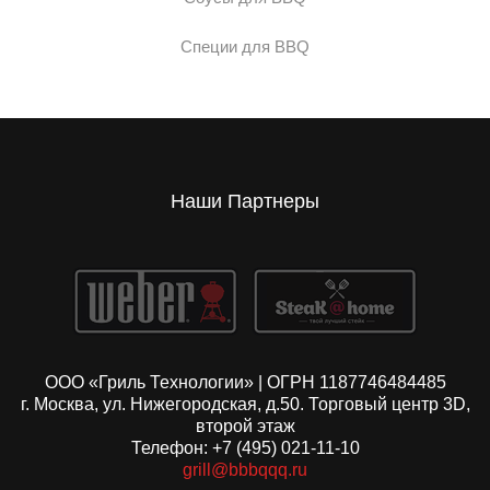
Специи для BBQ
Наши Партнеры
ООО «Гриль Технологии» | ОГРН 1187746484485
г. Москва, ул. Нижегородская, д.50. Торговый центр 3D,
второй этаж
Телефон: +7 (495) 021-11-10
grill@bbbqqq.ru