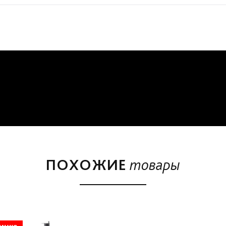
ПОХОЖИЕ
товары