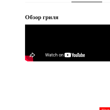
Обзор гриля