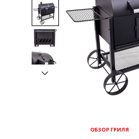
ОБЗОР ГРИЛЯ