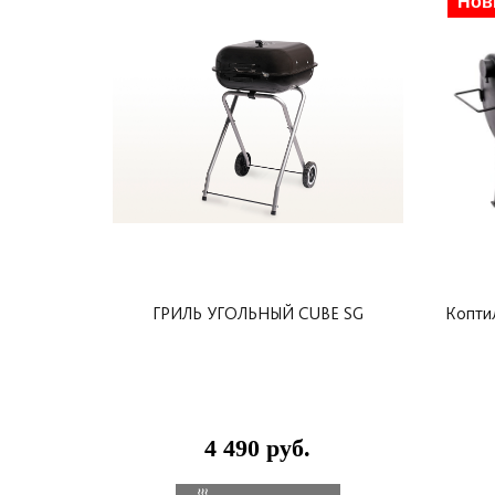
Нов
ГРИЛЬ УГОЛЬНЫЙ CUBE SG
Коптил
4 490 руб.