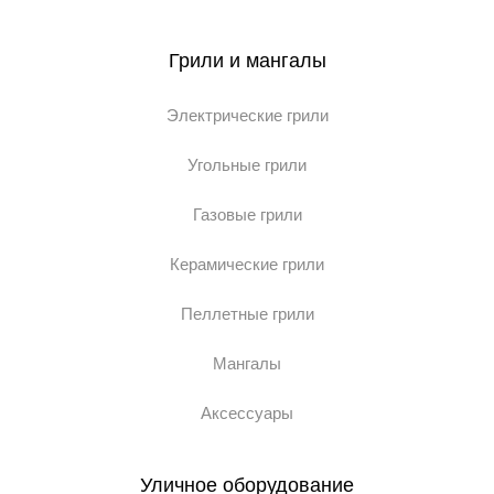
Грили и мангалы
Электрические грили
Угольные грили
Газовые грили
Керамические грили
Пеллетные грили
Мангалы
Аксессуары
Уличное оборудование