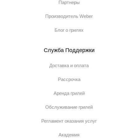
Партнеры
Производитель Weber
Блог о грилях
Служба Поддержки
Доставка и оплата
Рассрочка
Аренда грилей
Обслуживание грилей
Регламент оказания услуг
Академия