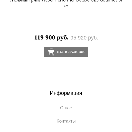
см
119 900 руб.
95 920 руб.
НЕТ В НАЛИЧИИ
Информация
О нас
Контакты