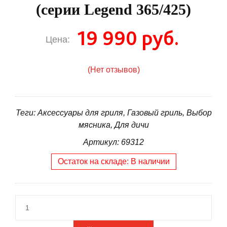
(серии Legend 365/425)
19 990 руб.
Цена:
(Нет отзывов)
Теги: Аксессуары для гриля, Газовый гриль, Выбор
мясника, Для дичи
Артикул: 69312
Остаток на складе: В наличии