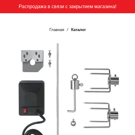
Распродажа в связи с закрытием магазина!
Главная
Каталог