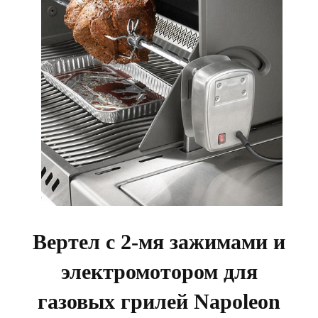
Вертел с 2-мя зажимами и
электромотором для
газовых грилей Napoleon