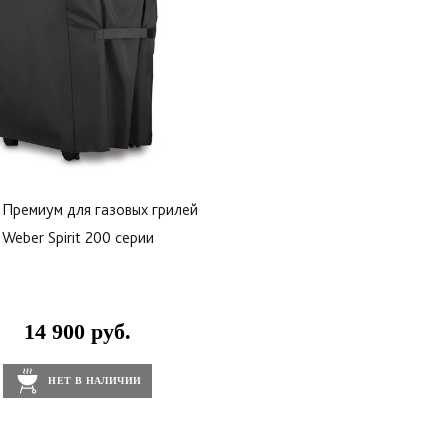
 Премиум для газовых грилей
Weber Spirit 200 серии
14 900 руб.
НЕТ В НАЛИЧИИ