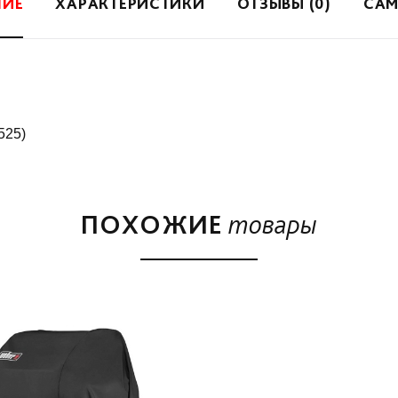
НИЕ
ХАРАКТЕРИСТИКИ
ОТЗЫВЫ (0)
САМ
525)
ПОХОЖИЕ
товары