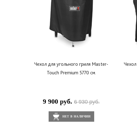
Чехол для угольного гриля Master-
Чехол
Touch Premium 5770 см.
9 900 руб.
6 930 руб.
НЕТ В НАЛИЧИИ