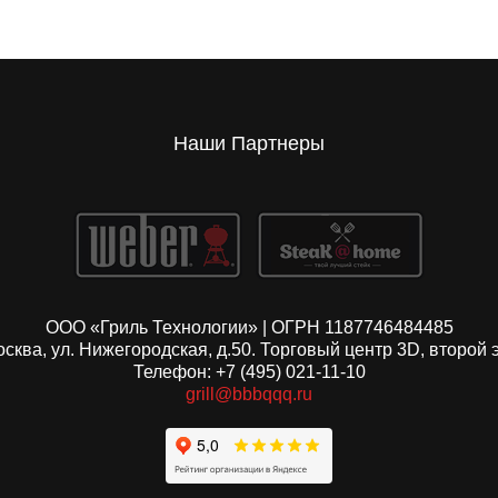
Наши Партнеры
ООО «Гриль Технологии» | ОГРН 1187746484485
Москва, ул. Нижегородская, д.50. Торговый центр 3D, второй 
Телефон: +7 (495) 021-11-10
grill@bbbqqq.ru