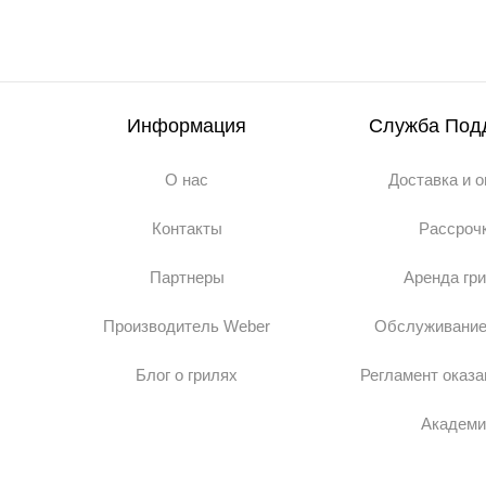
Информация
Служба Под
О нас
Доставка и 
Контакты
Рассроч
Партнеры
Аренда гр
Производитель Weber
Обслуживание
Блог о грилях
Регламент оказа
Академи