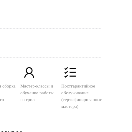
я сборка
Мастер-классы и
Постгарантийное
обучение работы
обслуживание
го
на гриле
(сертифицированные
мастера)