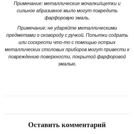
Примечание: металлические мочалки/щетки и
сильное абразивное мыло могут повредить
фарфоровую эмаль.
Примечание: не ударяйте металлическими
предметами о сковороду с ручкой. Попытки содрать
или соскрести что-то с помощью острых
металлических столовых приборов могут привести к
повреждению поверхности, покрытой фарфоровой
эмалью.
Оставить комментарий