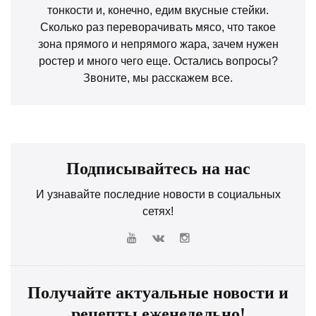
тонкости и, конечно, едим вкусные стейки.
Сколько раз переворачивать мясо, что такое
зона прямого и непрямого жара, зачем нужен
ростер и много чего еще. Остались вопросы?
Звоните, мы расскажем все.
Подписывайтесь на нас
И узнавайте последние новости в социальных
сетях!
Получайте актуальные новости и
рецепты еженедельно!