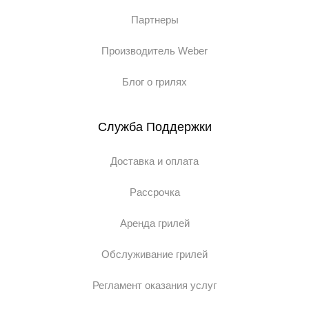
Партнеры
Производитель Weber
Блог о грилях
Служба Поддержки
Доставка и оплата
Рассрочка
Аренда грилей
Обслуживание грилей
Регламент оказания услуг