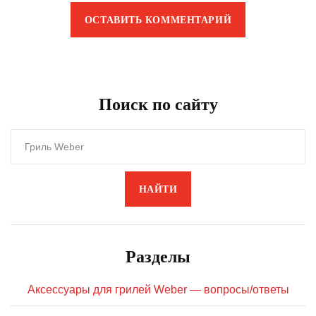
ОСТАВИТЬ КОММЕНТАРИЙ
Поиск по сайту
НАЙТИ
Разделы
Аксессуары для грилей Weber — вопросы/ответы