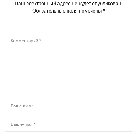
Ваш электронный адрес не будет опубликован.
Обязательные поля помечены
*