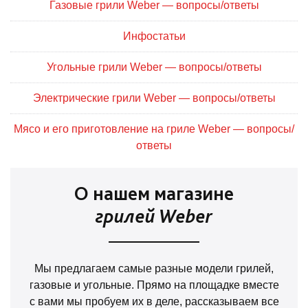
Газовые грили Weber — вопросы/ответы
Инфостатьи
Угольные грили Weber — вопросы/ответы
Электрические грили Weber — вопросы/ответы
Мясо и его приготовление на гриле Weber — вопросы/
ответы
О нашем магазине
грилей Weber
Мы предлагаем самые разные модели грилей,
газовые и угольные. Прямо на площадке вместе
с вами мы пробуем их в деле, рассказываем все