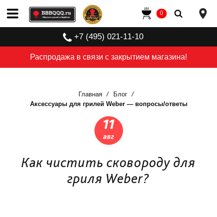
0
+7 (495) 021-11-10
Распродажа в связи с закрытием магазина!
Главная
Блог
Аксессуары для грилей Weber — вопросы/ответы
11
авг
Как чистить сковороду для
гриля Weber?