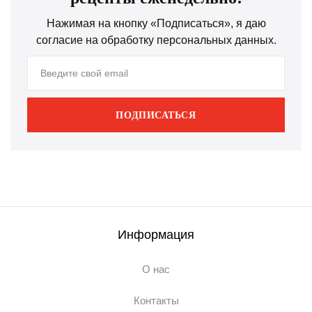
Нажимая на кнопку «Подписаться», я даю
согласие на обработку персональных данных.
ПОДПИСАТЬСЯ
Информация
О нас
Контакты