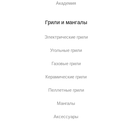
Академия
Грили и мангалы
Электрические грили
Угольные грили
Газовые грили
Керамические грили
Пеллетные грили
Мангалы
Аксессуары