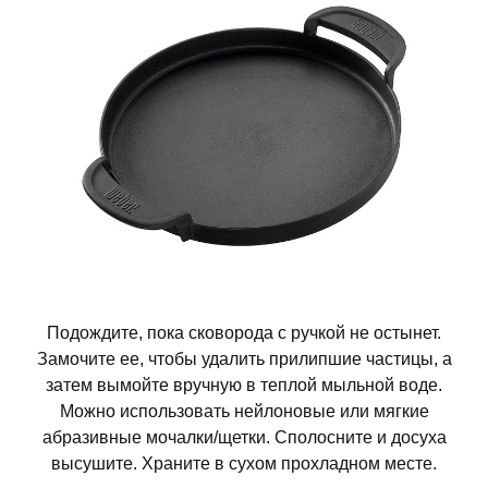
Подождите, пока сковорода с ручкой не остынет.
Замочите ее, чтобы удалить прилипшие частицы, а
затем вымойте вручную в теплой мыльной воде.
Можно использовать нейлоновые или мягкие
абразивные мочалки/щетки. Сполосните и досуха
высушите. Храните в сухом прохладном месте.