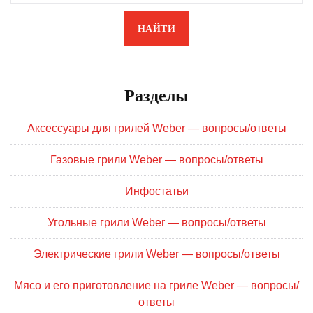
НАЙТИ
Разделы
Аксессуары для грилей Weber — вопросы/ответы
Газовые грили Weber — вопросы/ответы
Инфостатьи
Угольные грили Weber — вопросы/ответы
Электрические грили Weber — вопросы/ответы
Мясо и его приготовление на гриле Weber — вопросы/
ответы