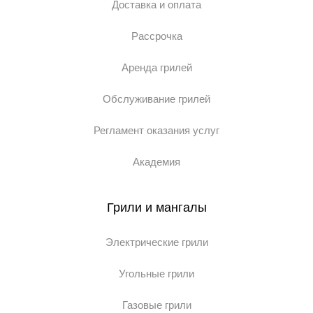
Доставка и оплата
Рассрочка
Аренда грилей
Обслуживание грилей
Регламент оказания услуг
Академия
Грили и мангалы
Электрические грили
Угольные грили
Газовые грили