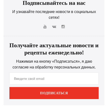
Подписывайтесь на нас
И узнавайте последние новости в социальных
сетях!
Получайте актуальные новости и
рецепты еженедельно!
Нажимая на кнопку «Подписаться», я даю
согласие на обработку персональных данных.
ПОДПИСАТЬСЯ