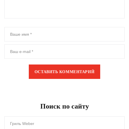
ОСТАВИТЬ КОММЕНТАРИЙ
Поиск по сайту