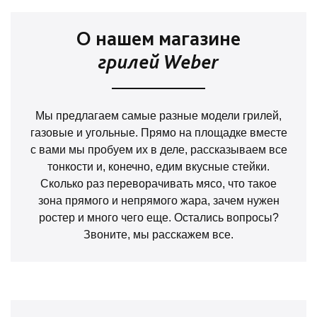
О нашем магазине
грилей Weber
Мы предлагаем самые разные модели грилей,
газовые и угольные. Прямо на площадке вместе
с вами мы пробуем их в деле, рассказываем все
тонкости и, конечно, едим вкусные стейки.
Сколько раз переворачивать мясо, что такое
зона прямого и непрямого жара, зачем нужен
ростер и много чего еще. Остались вопросы?
Звоните, мы расскажем все.