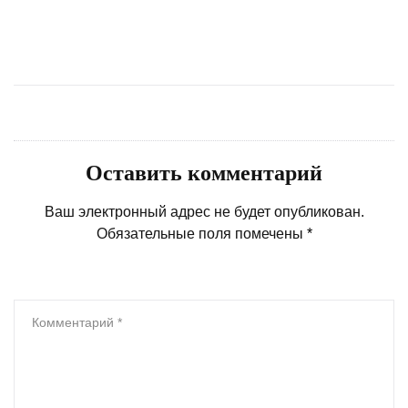
Оставить комментарий
Ваш электронный адрес не будет опубликован.
Обязательные поля помечены
*