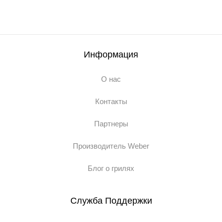
Информация
О нас
Контакты
Партнеры
Производитель Weber
Блог о грилях
Служба Поддержки