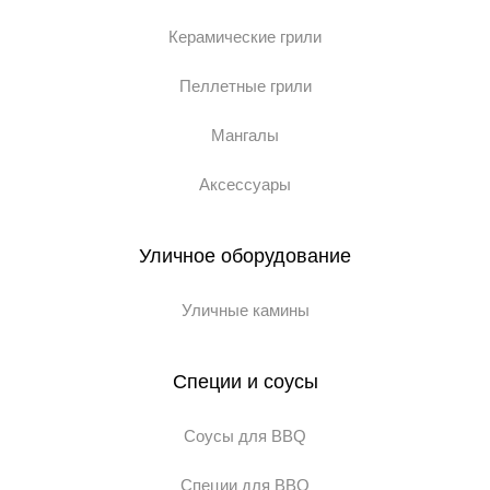
Керамические грили
Пеллетные грили
Мангалы
Аксессуары
Уличное оборудование
Уличные камины
Специи и соусы
Соусы для BBQ
Специи для BBQ