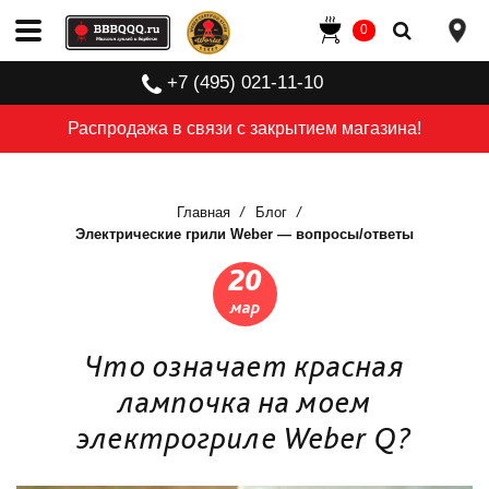
0
+7 (495) 021-11-10
Распродажа в связи с закрытием магазина!
Главная
Блог
Электрические грили Weber — вопросы/ответы
20
мар
Что означает красная
лампочка на моем
электрогриле Weber Q?