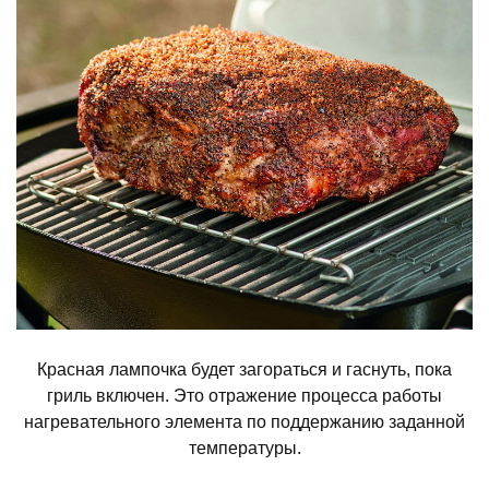
Красная лампочка будет загораться и гаснуть, пока
гриль включен. Это отражение процесса работы
нагревательного элемента по поддержанию заданной
температуры.