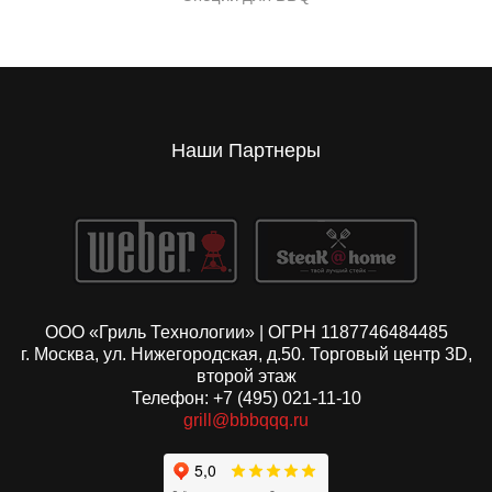
Наши Партнеры
ООО «Гриль Технологии» | ОГРН 1187746484485
г. Москва, ул. Нижегородская, д.50. Торговый центр 3D,
второй этаж
Телефон: +7 (495) 021-11-10
grill@bbbqqq.ru