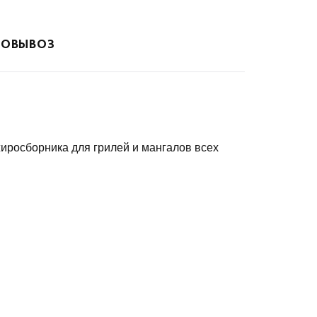
ОВЫВОЗ
жиросборника для грилей и мангалов всех