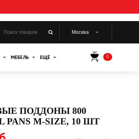
Москва
0
МЕБЕЛЬ
ЕЩЁ
ЫЕ ПОДДОНЫ 800
 PANS M-SIZE, 10 ШТ
б.