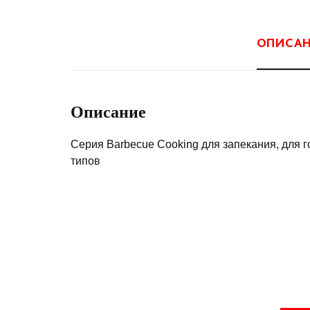
ОПИСА
Описание
Серия Barbecue Cooking для запекания, для г
типов