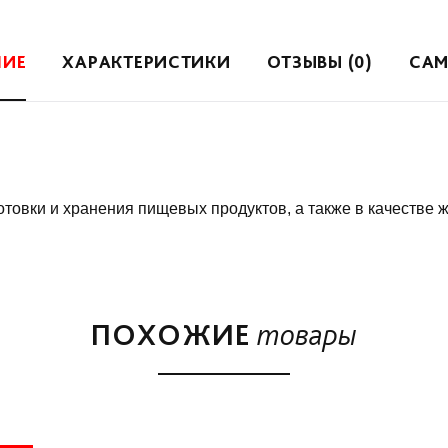
НИЕ
ХАРАКТЕРИСТИКИ
ОТЗЫВЫ (0)
САМ
отовки и хранения пищевых продуктов, а также в качестве 
ПОХОЖИЕ
товары