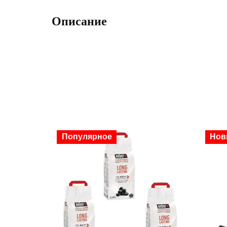
Описание
Популярное
Нов