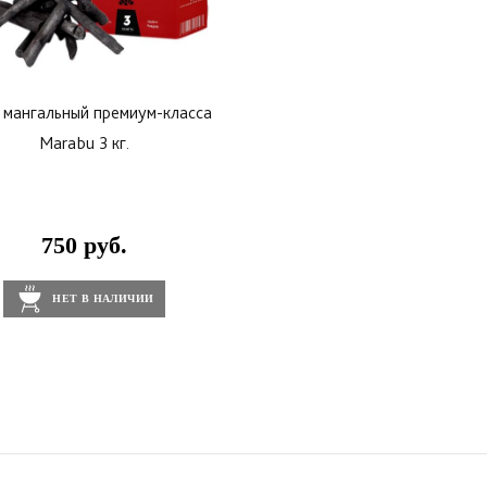
 мангальный премиум-класса
Marabu 3 кг.
750 руб.
НЕТ В НАЛИЧИИ