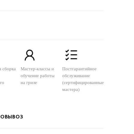
я сборка
Мастер-классы и
Постгарантийное
обучение работы
обслуживание
го
на гриле
(сертифицированные
мастера)
ОВЫВОЗ