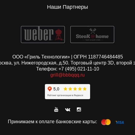
Наши Партнеры
ООО «Гриль Технологии» | ОГРН 1187746484485
Москва, ул. Нижегородская, д.50. Торговый центр 3D, второй 
Телефон: +7 (495) 021-11-10
grill@bbbqqq.ru
Принимаем к оплате банковские карты: