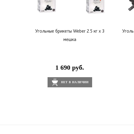
Угольные брикеты Weber 2.5 кг х 3
Уголь
мешка
1 690 руб.
НЕТ В НАЛИЧИИ