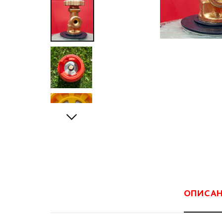
ОПИСА