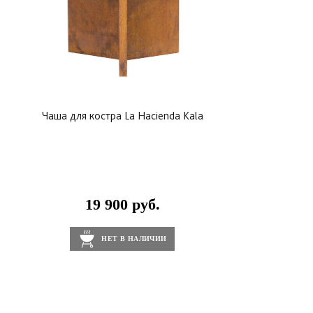
Чаша для костра La Hacienda Kala
19 900 руб.
НЕТ В НАЛИЧИИ