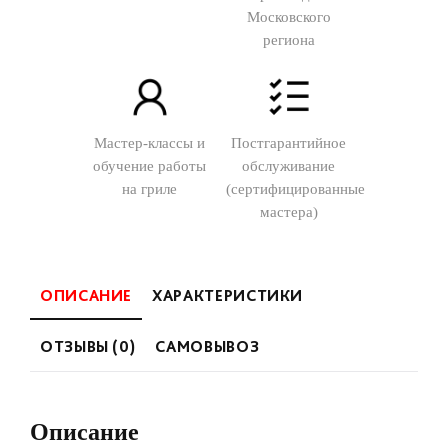
Московского
региона
Мастер-классы и
Постгарантийное
обучение работы
обслуживание
на гриле
(сертифицированные
мастера)
ОПИСАНИЕ
ХАРАКТЕРИСТИКИ
ОТЗЫВЫ (0)
САМОВЫВОЗ
Описание