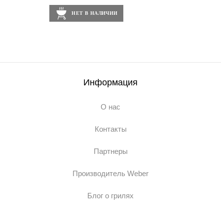
НЕТ В НАЛИЧИИ
Информация
О нас
Контакты
Партнеры
Производитель Weber
Блог о грилях