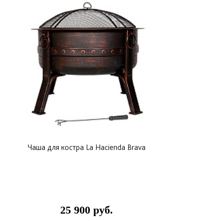
Чаша для костра La Hacienda Brava
25 900 руб.