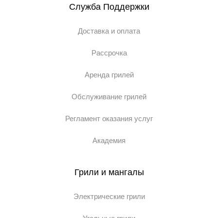
Служба Поддержки
Доставка и оплата
Рассрочка
Аренда грилей
Обслуживание грилей
Регламент оказания услуг
Академия
Грили и мангалы
Электрические грили