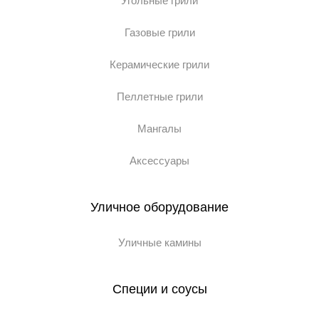
Угольные грили
Газовые грили
Керамические грили
Пеллетные грили
Мангалы
Аксессуары
Уличное оборудование
Уличные камины
Специи и соусы