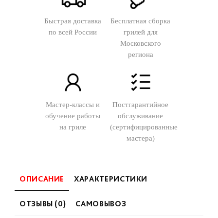
Быстрая доставка
Бесплатная сборка
по всей России
грилей для
Московского
региона
Мастер-классы и
Постгарантийное
обучение работы
обслуживание
на гриле
(сертифицированные
мастера)
ОПИСАНИЕ
ХАРАКТЕРИСТИКИ
ОТЗЫВЫ (0)
САМОВЫВОЗ