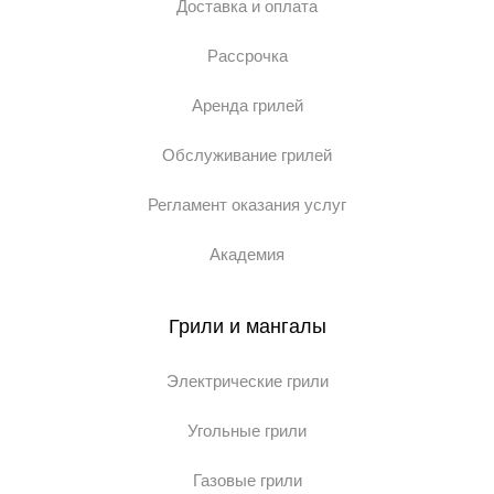
Доставка и оплата
Рассрочка
Аренда грилей
Обслуживание грилей
Регламент оказания услуг
Академия
Грили и мангалы
Электрические грили
Угольные грили
Газовые грили