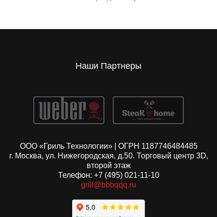
Наши Партнеры
ООО «Гриль Технологии» | ОГРН 1187746484485
г. Москва, ул. Нижегородская, д.50. Торговый центр 3D,
второй этаж
Телефон: +7 (495) 021-11-10
grill@bbbqqq.ru