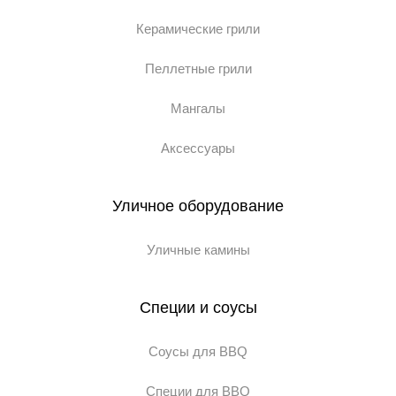
Керамические грили
Пеллетные грили
Мангалы
Аксессуары
Уличное оборудование
Уличные камины
Специи и соусы
Соусы для BBQ
Специи для BBQ