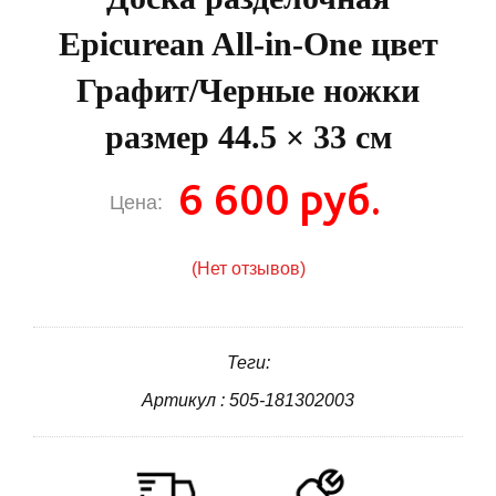
Epicurean All-in-One цвет
Графит/Черные ножки
размер 44.5 × 33 см
6 600 руб.
Цена:
(Нет отзывов)
Теги:
Артикул : 505-181302003