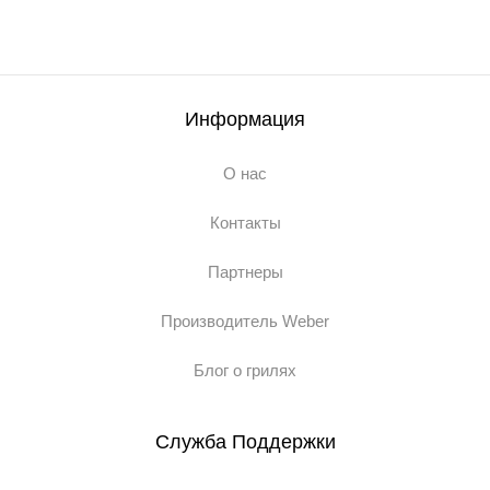
Информация
О нас
Контакты
Партнеры
Производитель Weber
Блог о грилях
Служба Поддержки