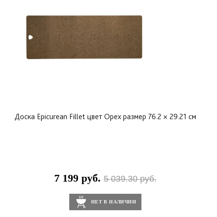
Доска Epicurean Fillet цвет Орех размер 76.2 × 29.21 см
7 199 руб.
5 039.30 руб.
НЕТ В НАЛИЧИИ