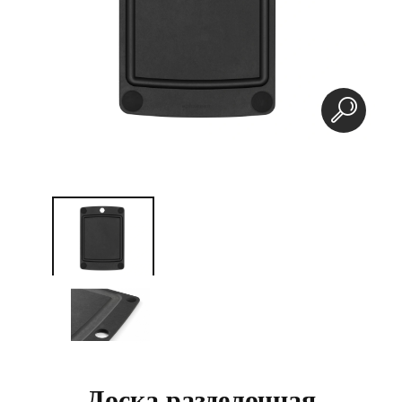
Доска разделочная