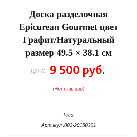
Доска разделочная
Epicurean Gourmet цвет
Графит/Натуральный
размер 49.5 × 38.1 см
9 500 руб.
Цена:
(Нет отзывов)
Теги:
Артикул :003-20150201