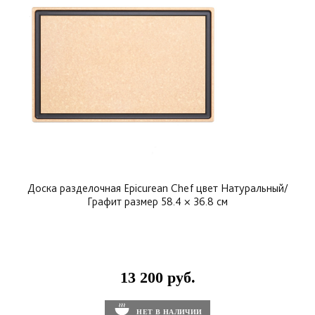
Доска разделочная Epicurean Chef цвет Натуральный/
Графит размер 58.4 × 36.8 см
13 200 руб.
НЕТ В НАЛИЧИИ