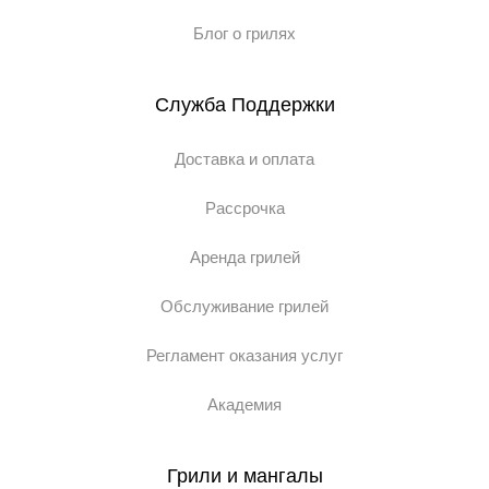
Блог о грилях
Служба Поддержки
Доставка и оплата
Рассрочка
Аренда грилей
Обслуживание грилей
Регламент оказания услуг
Академия
Грили и мангалы