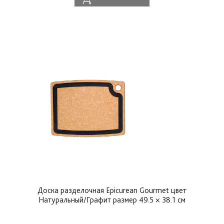
Доска разделочная Epicurean Gourmet цвет
Натуральный/Графит размер 49.5 × 38.1 см