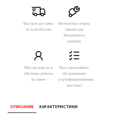
Быстрая доставка
Бесплатная сборка
по всей России
грилей для
Московского
региона
Мастер-классы и
Постгарантийное
обучение работы
обслуживание
на гриле
(сертифицированные
мастера)
ОПИСАНИЕ
ХАРАКТЕРИСТИКИ