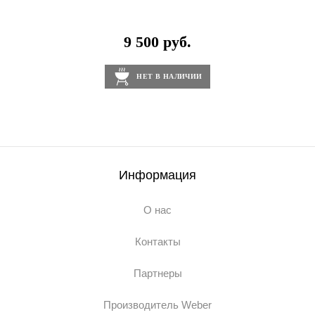
9 500 руб.
НЕТ В НАЛИЧИИ
Информация
О нас
Контакты
Партнеры
Производитель Weber