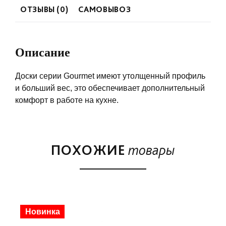
ОТЗЫВЫ (0)
САМОВЫВОЗ
Описание
Доски серии Gourmet имеют утолщенный профиль
и больший вес, это обеспечивает дополнительный
комфорт в работе на кухне.
ПОХОЖИЕ
товары
Новинка