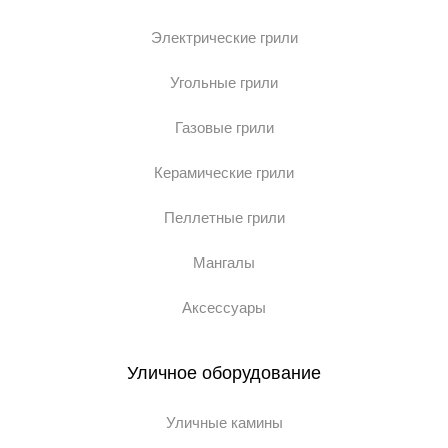
Электрические грили
Угольные грили
Газовые грили
Керамические грили
Пеллетные грили
Мангалы
Аксессуары
Уличное оборудование
Уличные камины