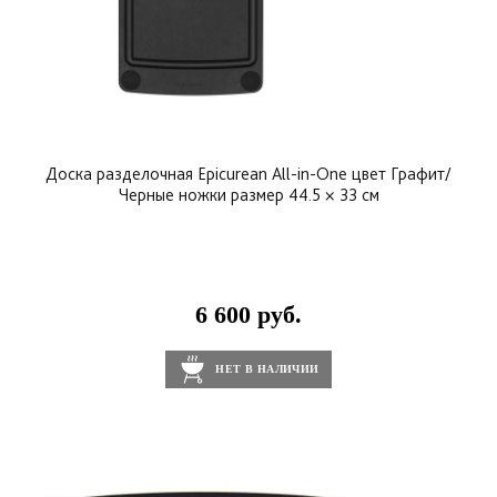
Доска разделочная Epicurean All-in-One цвет Графит/
Черные ножки размер 44.5 × 33 см
6 600 руб.
НЕТ В НАЛИЧИИ