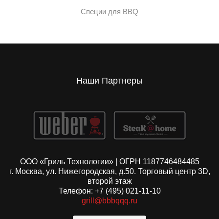
Специи для BBQ
Наши Партнеры
ООО «Гриль Технологии» | ОГРН 1187746484485
г. Москва, ул. Нижегородская, д.50. Торговый центр 3D,
второй этаж
Телефон: +7 (495) 021-11-10
grill@bbbqqq.ru