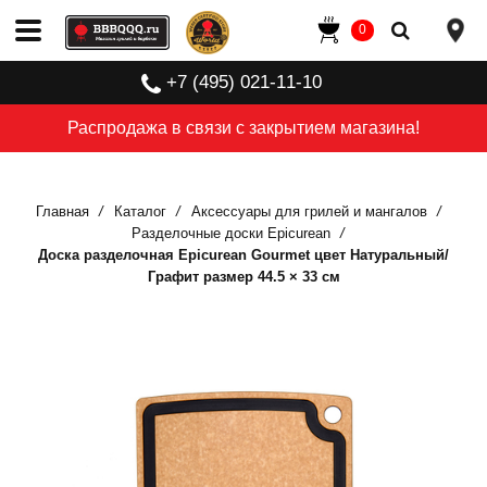
0
+7 (495) 021-11-10
Распродажа в связи с закрытием магазина!
Главная
Каталог
Аксессуары для грилей и мангалов
Разделочные доски Epicurean
Доска разделочная Epicurean Gourmet цвет Натуральный/
Графит размер 44.5 × 33 см