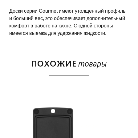
Доски серии Gourmet имеют утолщенный профиль
и больший вес, это обеспечивает дополнительный
комфорт в работе на кухне. С одной стороны
имеется выемка для удержания жидкости.
ПОХОЖИЕ
товары