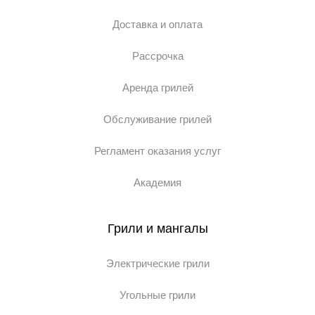
Доставка и оплата
Рассрочка
Аренда грилей
Обслуживание грилей
Регламент оказания услуг
Академия
Грили и мангалы
Электрические грили
Угольные грили