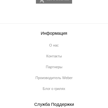
Информация
О нас
Контакты
Партнеры
Производитель Weber
Блог о грилях
Служба Поддержки