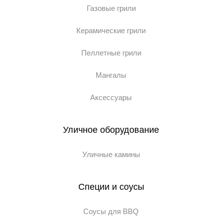
Газовые грили
Керамические грили
Пеллетные грили
Мангалы
Аксессуары
Уличное оборудование
Уличные камины
Специи и соусы
Соусы для BBQ