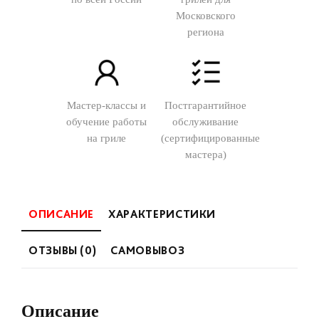
Московского
региона
Мастер-классы и
Постгарантийное
обучение работы
обслуживание
на гриле
(сертифицированные
мастера)
ОПИСАНИЕ
ХАРАКТЕРИСТИКИ
ОТЗЫВЫ (0)
САМОВЫВОЗ
Описание