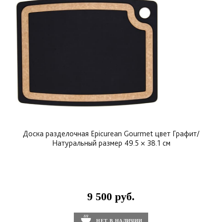
Доска разделочная Epicurean Gourmet цвет Графит/
Натуральный размер 49.5 × 38.1 см
9 500 руб.
НЕТ В НАЛИЧИИ