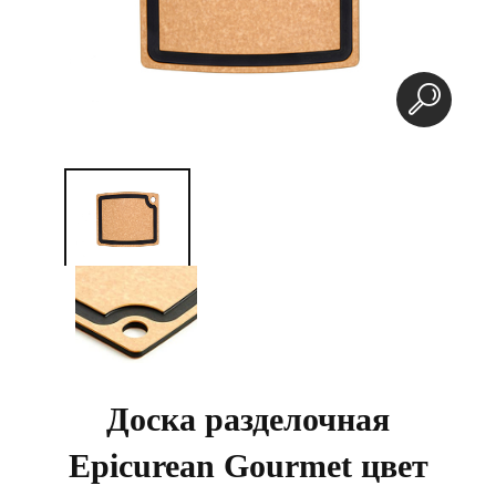
Доска разделочная
Epicurean Gourmet цвет