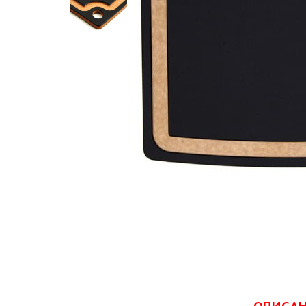
ОПИСА