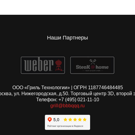
Наши Партнеры
ООО «Гриль Технологии» | ОГРН 1187746484485
Москва, ул. Нижегородская, д.50. Торговый центр 3D, второй 
Телефон: +7 (495) 021-11-10
grill@bbbqqq.ru