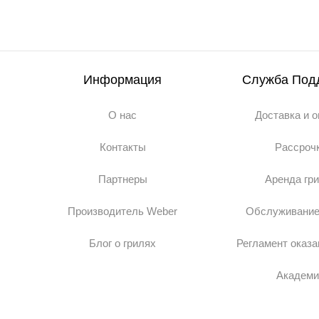
Информация
Служба Под
О нас
Доставка и 
Контакты
Рассроч
Партнеры
Аренда гр
Производитель Weber
Обслуживание
Блог о грилях
Регламент оказа
Академи