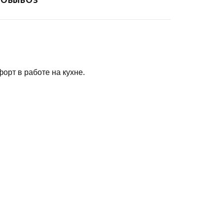
орт в работе на кухне.