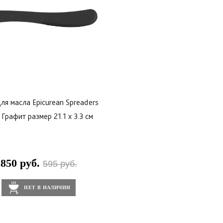
ля масла Epicurean Spreaders
 Графит размер 21.1 x 3.3 см
850 руб.
595 руб.
НЕТ В НАЛИЧИИ