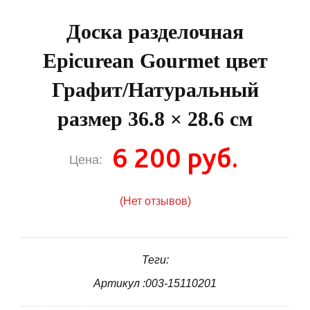
Доска разделочная
Epicurean Gourmet цвет
Графит/Натуральный
размер 36.8 × 28.6 см
6 200 руб.
Цена:
(Нет отзывов)
Теги:
Артикул :003-15110201