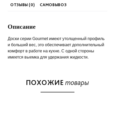
ОТЗЫВЫ (0)
САМОВЫВОЗ
Описание
Доски серии Gourmet имеют утолщенный профиль
и больший вес, это обеспечивает дополнительный
комфорт в работе на кухне. С одной стороны
имеется выемка для удержания жидкости.
ПОХОЖИЕ
товары