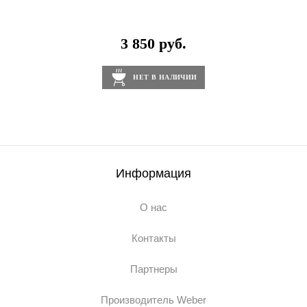
3 850 руб.
НЕТ В НАЛИЧИИ
Информация
О нас
Контакты
Партнеры
Производитель Weber