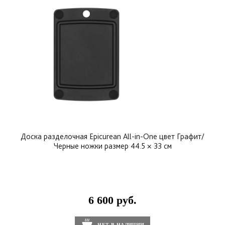
Доска разделочная Epicurean All-in-One цвет Графит/
Черные ножки размер 44.5 × 33 см
6 600 руб.
НЕТ В НАЛИЧИИ