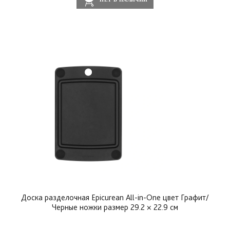
Доска разделочная Epicurean All-in-One цвет Графит/
Черные ножки размер 29.2 × 22.9 см