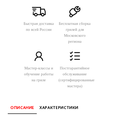
Быстрая доставка
Бесплатная сборка
по всей России
грилей для
Московского
региона
Мастер-классы и
Постгарантийное
обучение работы
обслуживание
на гриле
(сертифицированные
мастера)
ОПИСАНИЕ
ХАРАКТЕРИСТИКИ