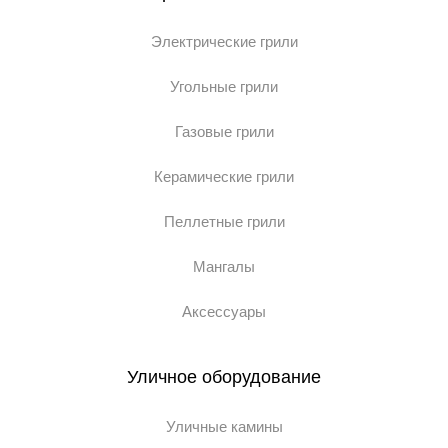
Электрические грили
Угольные грили
Газовые грили
Керамические грили
Пеллетные грили
Мангалы
Аксессуары
Уличное оборудование
Уличные камины