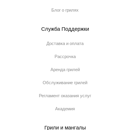
Блог о грилях
Служба Поддержки
Доставка и оплата
Рассрочка
Аренда грилей
Обслуживание грилей
Регламент оказания услуг
Академия
Грили и мангалы