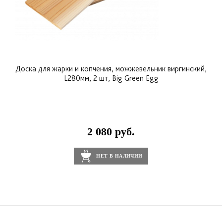
Доска для жарки и копчения, можжевельник виргинский,
L280мм, 2 шт, Big Green Egg
2 080 руб.
НЕТ В НАЛИЧИИ