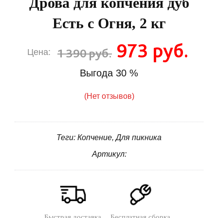
Дрова для копчения дуб
Есть с Огня, 2 кг
973 руб.
1 390 руб.
Цена:
Выгода
30 %
(Нет отзывов)
Теги: Копчение, Для пикника
Артикул:
Быстрая доставка
Бесплатная сборка