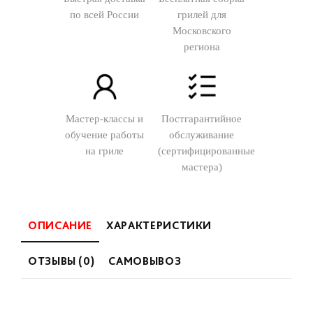
по всей России
грилей для
Московского
региона
Мастер-классы и
Постгарантийное
обучение работы
обслуживание
на гриле
(сертифицированные
мастера)
ОПИСАНИЕ
ХАРАКТЕРИСТИКИ
ОТЗЫВЫ (0)
САМОВЫВОЗ