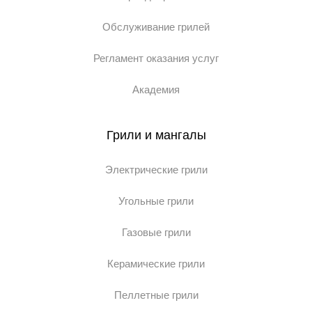
Обслуживание грилей
Регламент оказания услуг
Академия
Грили и мангалы
Электрические грили
Угольные грили
Газовые грили
Керамические грили
Пеллетные грили