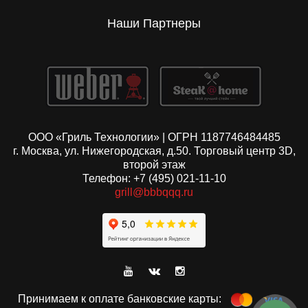
Наши Партнеры
ООО «Гриль Технологии» | ОГРН 1187746484485
г. Москва, ул. Нижегородская, д.50. Торговый центр 3D,
второй этаж
Телефон: +7 (495) 021-11-10
grill@bbbqqq.ru
Принимаем к оплате банковские карты: