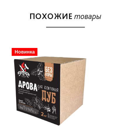
ПОХОЖИЕ
товары
Скидка
Новинка