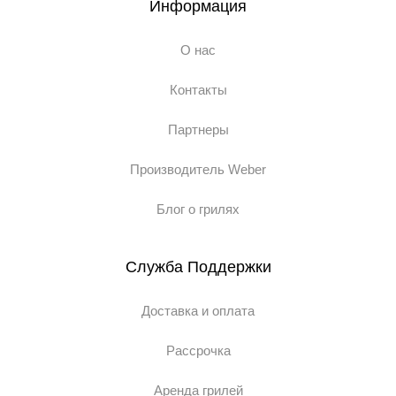
Информация
О нас
Контакты
Партнеры
Производитель Weber
Блог о грилях
Служба Поддержки
Доставка и оплата
Рассрочка
Аренда грилей