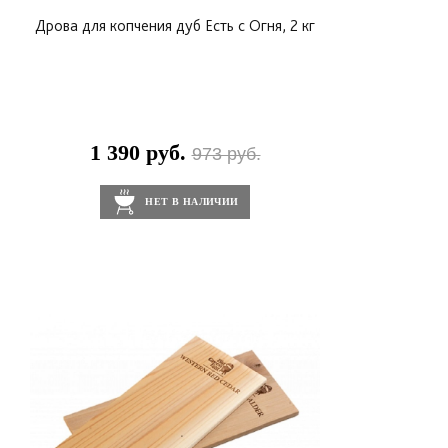
Дрова для копчения дуб Есть с Огня, 2 кг
1 390 руб.
973 руб.
НЕТ В НАЛИЧИИ