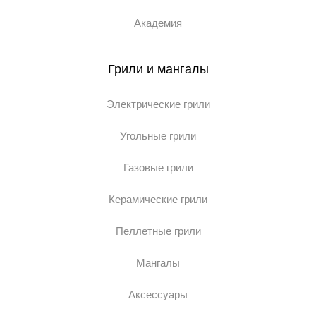
Академия
Грили и мангалы
Электрические грили
Угольные грили
Газовые грили
Керамические грили
Пеллетные грили
Мангалы
Аксессуары