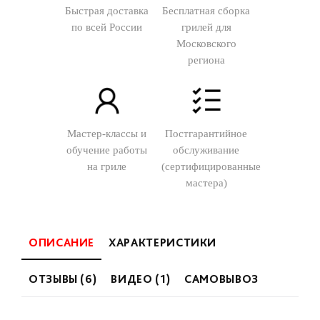
Быстрая доставка
Бесплатная сборка
по всей России
грилей для
Московского
региона
Мастер-классы и
Постгарантийное
обучение работы
обслуживание
на гриле
(сертифицированные
мастера)
ОПИСАНИЕ
ХАРАКТЕРИСТИКИ
ОТЗЫВЫ (6)
ВИДЕО (1)
САМОВЫВОЗ