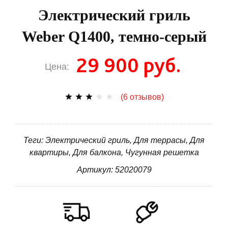
Электрический гриль
Weber Q1400, темно-серый
29 900 руб.
Цена:
(6 отзывов)
Теги: Электрический гриль, Для террасы, Для
квартиры, Для балкона, Чугунная решетка
Артикул: 52020079