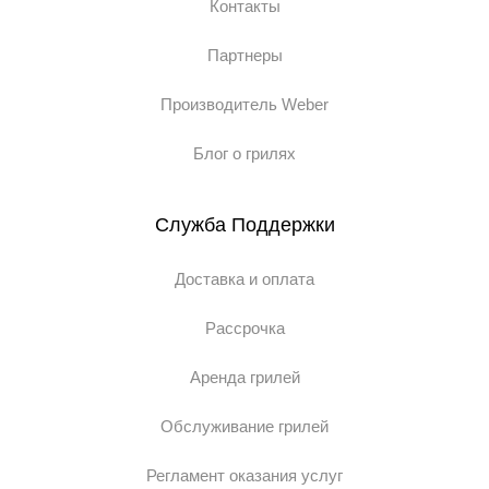
Контакты
Партнеры
Производитель Weber
Блог о грилях
Служба Поддержки
Доставка и оплата
Рассрочка
Аренда грилей
Обслуживание грилей
Регламент оказания услуг