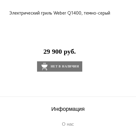
Электрический гриль Weber Q1400, темно-серый
29 900 руб.
НЕТ В НАЛИЧИИ
Информация
О нас