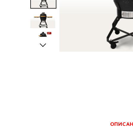
ОПИСА