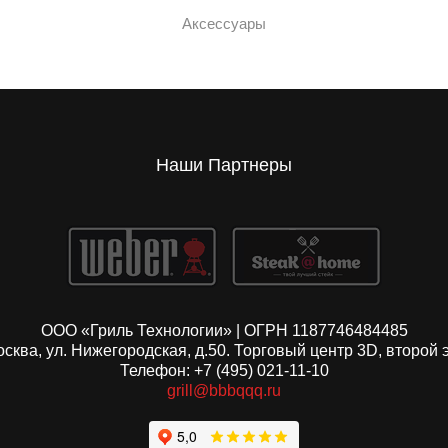
Аксессуары
Наши Партнеры
ООО «Гриль Технологии» | ОГРН 1187746484485
Москва, ул. Нижегородская, д.50. Торговый центр 3D, второй 
Телефон: +7 (495) 021-11-10
grill@bbbqqq.ru