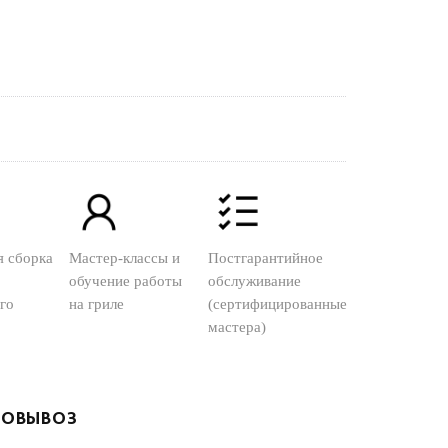
я сборка
Мастер-классы и
Постгарантийное
обучение работы
обслуживание
го
на гриле
(сертифицированные
мастера)
ОВЫВОЗ