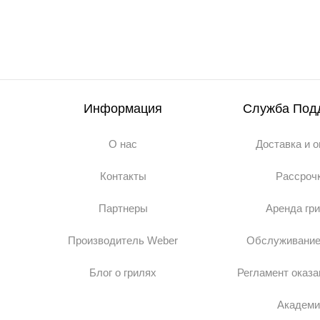
Информация
Служба Под
О нас
Доставка и 
Контакты
Рассроч
Партнеры
Аренда гр
Производитель Weber
Обслуживание
Блог о грилях
Регламент оказа
Академи