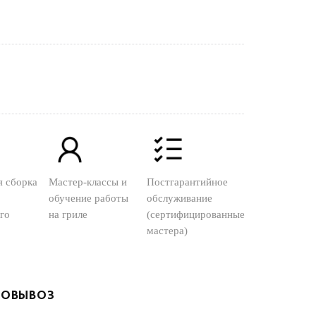
я сборка
Мастер-классы и
Постгарантийное
обучение работы
обслуживание
го
на гриле
(сертифицированные
мастера)
ОВЫВОЗ