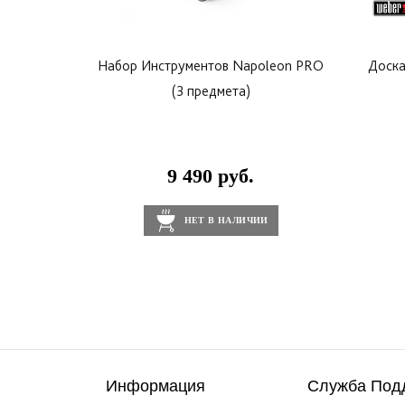
Набор Инструментов Napoleon PRO
Доска
(3 предмета)
9 490 руб.
НЕТ В НАЛИЧИИ
Информация
Служба Под