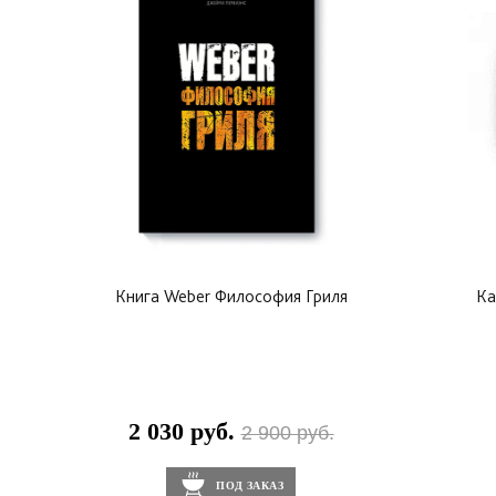
Книга Weber Философия Гриля
Ка
2 030 руб.
2 900 руб.
ПОД ЗАКАЗ