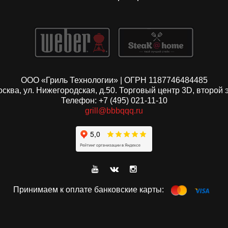
ООО «Гриль Технологии» | ОГРН 1187746484485
Москва, ул. Нижегородская, д.50. Торговый центр 3D, второй 
Телефон: +7 (495) 021-11-10
grill@bbbqqq.ru
Принимаем к оплате банковские карты: