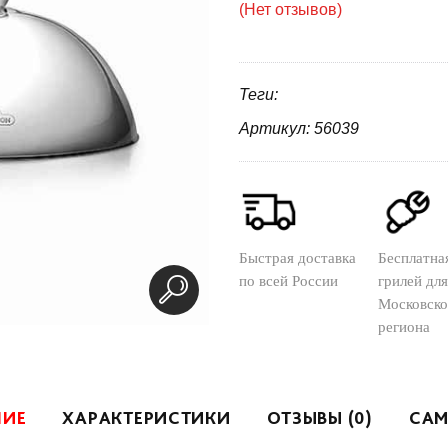
(Нет отзывов)
Теги:
Артикул: 56039
Быстрая доставка
Бесплатна
по всей России
грилей для
Московско
региона
НИЕ
ХАРАКТЕРИСТИКИ
ОТЗЫВЫ (0)
САМ