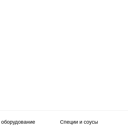
 оборудование
Специи и соусы