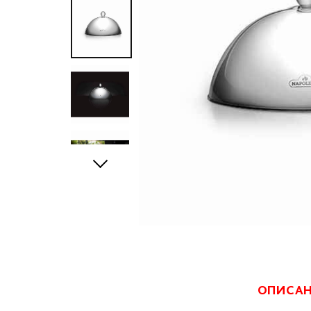
ОПИСА