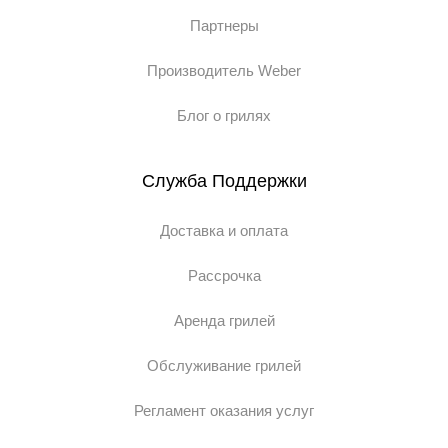
Партнеры
Производитель Weber
Блог о грилях
Служба Поддержки
Доставка и оплата
Рассрочка
Аренда грилей
Обслуживание грилей
Регламент оказания услуг