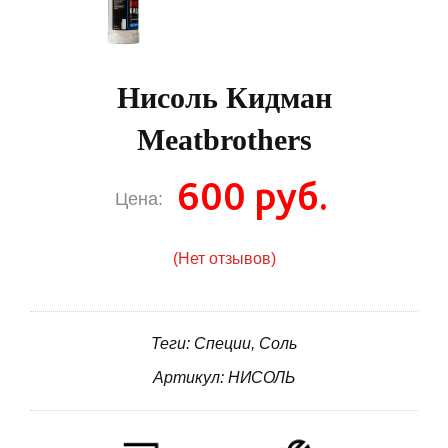
Нисоль Кидман
Meatbrothers
600 руб.
Цена:
(Нет отзывов)
Теги: Специи, Соль
Артикул: НИСОЛЬ