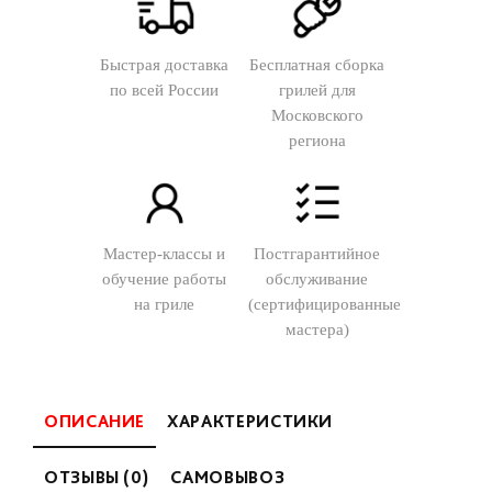
Быстрая доставка
Бесплатная сборка
по всей России
грилей для
Московского
региона
Мастер-классы и
Постгарантийное
обучение работы
обслуживание
на гриле
(сертифицированные
мастера)
ОПИСАНИЕ
ХАРАКТЕРИСТИКИ
ОТЗЫВЫ (0)
САМОВЫВОЗ