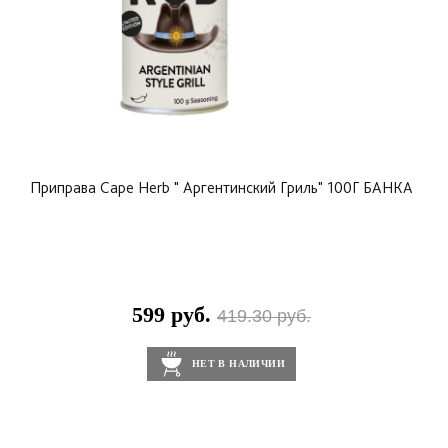
Приправа Cape Herb " Аргентинский Гриль" 100Г БАНКА
599 руб.
419.30 руб.
НЕТ В НАЛИЧИИ