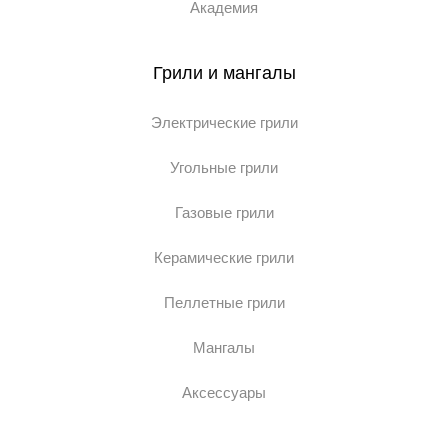
Академия
Грили и мангалы
Электрические грили
Угольные грили
Газовые грили
Керамические грили
Пеллетные грили
Мангалы
Аксессуары