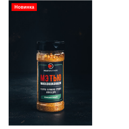
Новинка