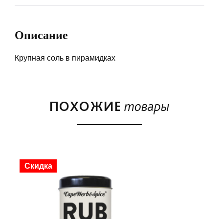
Описание
Крупная соль в пирамидках
ПОХОЖИЕ
товары
Скидка