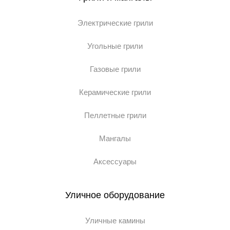
Электрические грили
Угольные грили
Газовые грили
Керамические грили
Пеллетные грили
Мангалы
Аксессуары
Уличное оборудование
Уличные камины