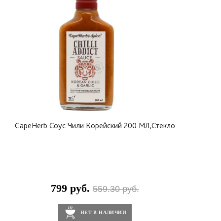
CapeHerb Соус Чили Корейский 200 МЛ,Стекло
799 руб.
559.30 руб.
НЕТ В НАЛИЧИИ