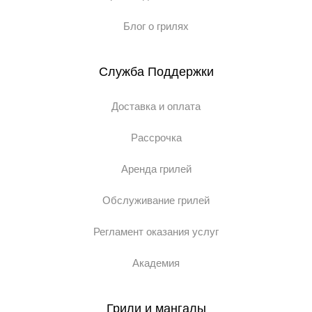
Блог о грилях
Служба Поддержки
Доставка и оплата
Рассрочка
Аренда грилей
Обслуживание грилей
Регламент оказания услуг
Академия
Грили и мангалы