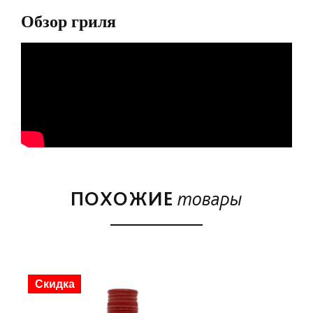
Обзор гриля
ПОХОЖИЕ
товары
Скидка