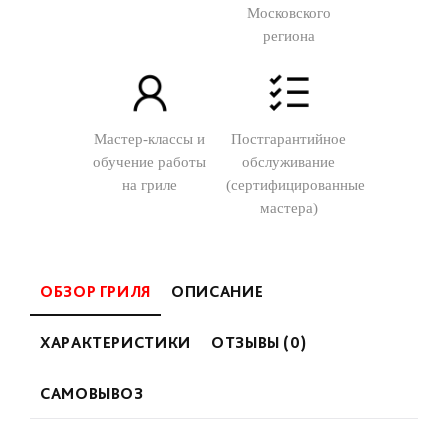
Московского
региона
Мастер-классы и
Постгарантийное
обучение работы
обслуживание
на гриле
(сертифицированные
мастера)
ОБЗОР ГРИЛЯ
ОПИСАНИЕ
ХАРАКТЕРИСТИКИ
ОТЗЫВЫ (0)
САМОВЫВОЗ