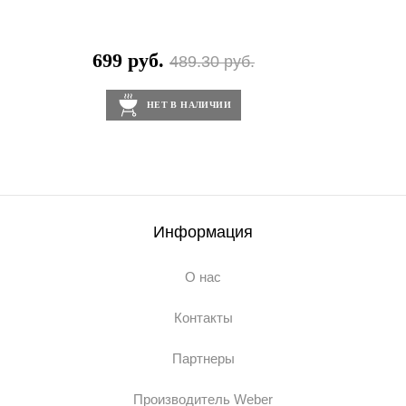
699 руб.
489.30 руб.
НЕТ В НАЛИЧИИ
Информация
О нас
Контакты
Партнеры
Производитель Weber