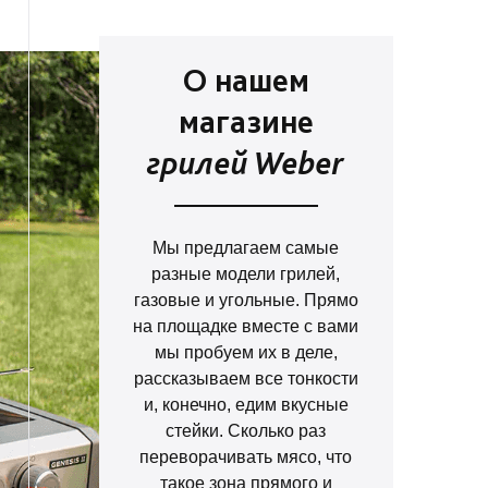
О нашем
магазине
грилей Weber
Мы предлагаем самые
разные модели грилей,
газовые и угольные. Прямо
на площадке вместе с вами
мы пробуем их в деле,
рассказываем все тонкости
и, конечно, едим вкусные
стейки. Сколько раз
переворачивать мясо, что
такое зона прямого и