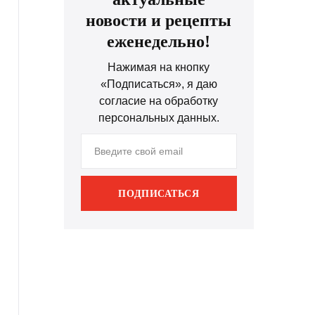
новости и рецепты
еженедельно!
Нажимая на кнопку
«Подписаться», я даю
согласие на обработку
персональных данных.
ПОДПИСАТЬСЯ