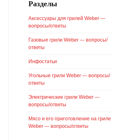
Разделы
Аксессуары для грилей Weber —
вопросы/ответы
Газовые грили Weber — вопросы/
ответы
Инфостатьи
Угольные грили Weber — вопросы/
ответы
Электрические грили Weber —
вопросы/ответы
Мясо и его приготовление на гриле
Weber — вопросы/ответы