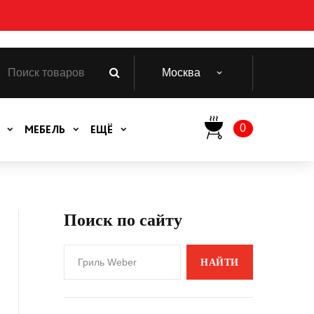
Москва
0
МЕБЕЛЬ
ЕЩЁ
Поиск по сайту
НАЙТИ