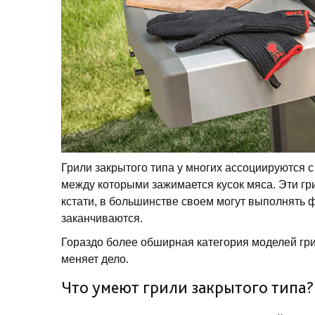
Грили закрытого типа у многих ассоциируются с
между которыми зажимается кусок мяса. Эти гр
кстати, в большинстве своем могут выполнять ф
заканчиваются.
Гораздо более обширная категория моделей гри
меняет дело.
Что умеют грили закрытого типа?