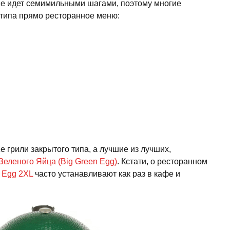
не идет семимильными шагами, поэтому многие
о типа прямо ресторанное меню:
 грили закрытого типа, а лучшие из лучших,
Зеленого Яйца (Big Green Egg)
. Кстати, о ресторанном
 Egg 2XL
часто устанавливают как раз в кафе и