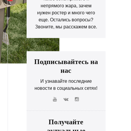
непрямого жара, зачем
нужен ростер и много чего
еще. Остались вопросы?
Звоните, мы расскажем все.
Подписывайтесь на
нас
И узнавайте последние
новости в социальных сетях!
Получайте
актуальные