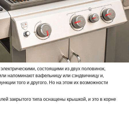
 электрическими, состоящими из двух половинок,
или напоминают вафельницу или сэндвичницу и,
ункции того и другого. Но на этом их возможности
лей закрытого типа оснащены крышкой, и это в корне