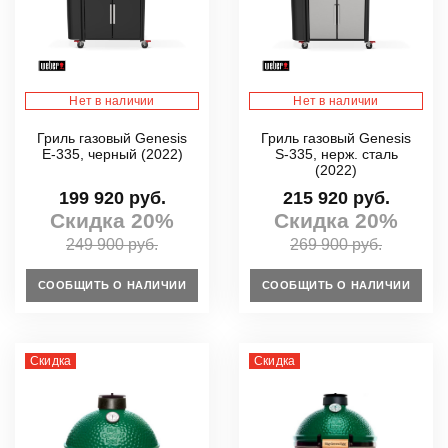
Нет в наличии
Нет в наличии
Гриль газовый Genesis
Гриль газовый Genesis
E-335, черный (2022)
S-335, нерж. сталь
(2022)
199 920 руб.
215 920 руб.
Скидка 20%
Скидка 20%
249 900 руб.
269 900 руб.
СООБЩИТЬ О НАЛИЧИИ
СООБЩИТЬ О НАЛИЧИИ
Скидка
Скидка