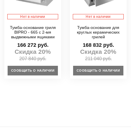
Нет в наличии
Нет в наличии
Тумба-основание гриля
Тумба-основание для
BIPRO - 665 с 2-мя
круглых керамических
выдвижными ящиками
грилей
166 272 руб.
168 832 руб.
Скидка 20%
Скидка 20%
207 840 руб.
211 040 руб.
СООБЩИТЬ О НАЛИЧИИ
СООБЩИТЬ О НАЛИЧИИ