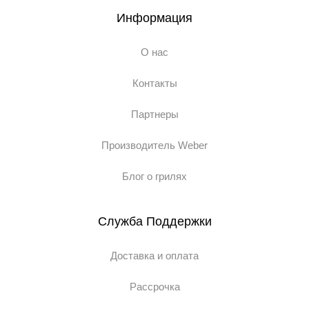
Информация
О нас
Контакты
Партнеры
Производитель Weber
Блог о грилях
Служба Поддержки
Доставка и оплата
Рассрочка