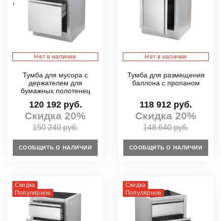
Нет в наличии
Нет в наличии
Тумба для мусора с
Тумба для размещения
держателем для
баллона с пропаном
бумажных полотенец
120 192 руб.
118 912 руб.
Скидка 20%
Скидка 20%
150 240 руб.
148 640 руб.
СООБЩИТЬ О НАЛИЧИИ
СООБЩИТЬ О НАЛИЧИИ
Скидка
Скидка
Популярное
Популярное