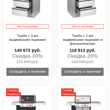
Нет в наличии
Нет в наличии
Тумба с 3-мя
Тумба с 2-мя
выдвижными ящиками
выдвижными ящиками и
фальшпанелью
140 672 руб.
118 912 руб.
Скидка 20%
Скидка 20%
175 840 руб.
148 640 руб.
СООБЩИТЬ О НАЛИЧИИ
СООБЩИТЬ О НАЛИЧИИ
Скидка
Скидка
Новинка
Новинка