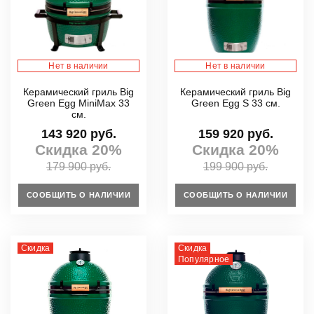
Нет в наличии
Нет в наличии
Керамический гриль Big
Керамический гриль Big
Green Egg MiniMax 33
Green Egg S 33 см.
см.
143 920 руб.
159 920 руб.
Скидка 20%
Скидка 20%
179 900 руб.
199 900 руб.
СООБЩИТЬ О НАЛИЧИИ
СООБЩИТЬ О НАЛИЧИИ
Скидка
Скидка
Популярное