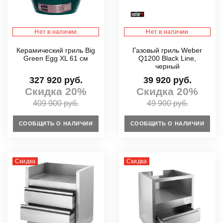
Нет в наличии
Нет в наличии
Керамический гриль Big
Газовый гриль Weber
Green Egg XL 61 см
Q1200 Black Line,
черный
327 920 руб.
39 920 руб.
Скидка 20%
Скидка 20%
409 900 руб.
49 900 руб.
СООБЩИТЬ О НАЛИЧИИ
СООБЩИТЬ О НАЛИЧИИ
Скидка
Скидка