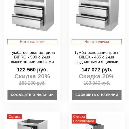
Нет в наличии
Нет в наличии
Тумба-основание гриля
Тумба-основание гриля
BIPRO - 500 с 2-мя
BILEX - 485 с 2-мя
выдвижными ящиками
выдвижными ящиками
122 560 руб.
147 072 руб.
Скидка 20%
Скидка 20%
153 200 руб.
183 840 руб.
СООБЩИТЬ О НАЛИЧИИ
СООБЩИТЬ О НАЛИЧИИ
Скидка
Скидка
Популярное