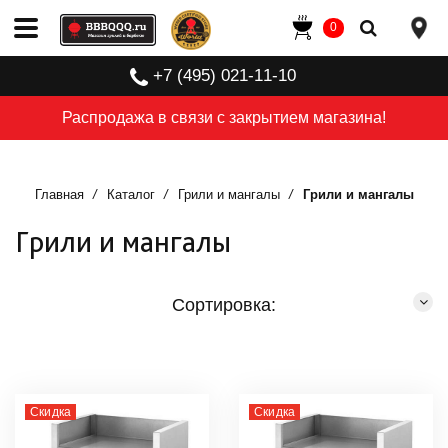
0
+7 (495) 021-11-10
Распродажа в связи с закрытием магазина!
Главная
Каталог
Грили и мангалы
Грили и мангалы
Грили и мангалы
Сортировка:
Скидка
Скидка