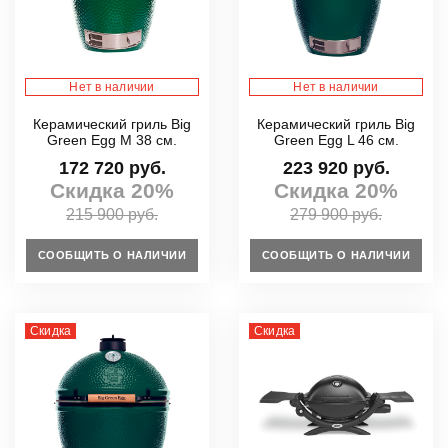
Нет в наличии
Нет в наличии
Керамический гриль Big
Керамический гриль Big
Green Egg M 38 см.
Green Egg L 46 см.
172 720 руб.
223 920 руб.
Скидка 20%
Скидка 20%
215 900 руб.
279 900 руб.
СООБЩИТЬ О НАЛИЧИИ
СООБЩИТЬ О НАЛИЧИИ
Скидка
Скидка