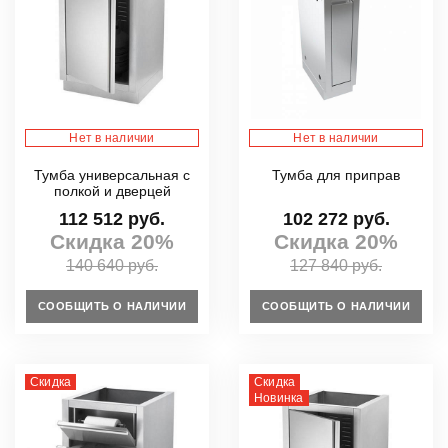
Нет в наличии
Нет в наличии
Тумба универсальная с
Тумба для приправ
полкой и дверцей
112 512 руб.
102 272 руб.
Скидка 20%
Скидка 20%
140 640 руб.
127 840 руб.
СООБЩИТЬ О НАЛИЧИИ
СООБЩИТЬ О НАЛИЧИИ
Скидка
Скидка
Новинка