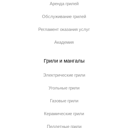
Аренда грилей
Обслуживание грилей
Регламент оказания услуг
Академия
Грили и мангалы
Электрические грили
Угольные грили
Газовые грили
Керамические грили
Пеллетные грили