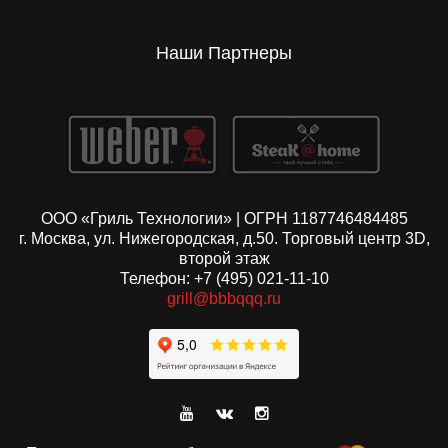
Наши Партнеры
ООО «Гриль Технологии» | ОГРН 1187746484485
г. Москва, ул. Нижегородская, д.50. Торговый центр 3D,
второй этаж
Телефон: +7 (495) 021-11-10
grill@bbbqqq.ru